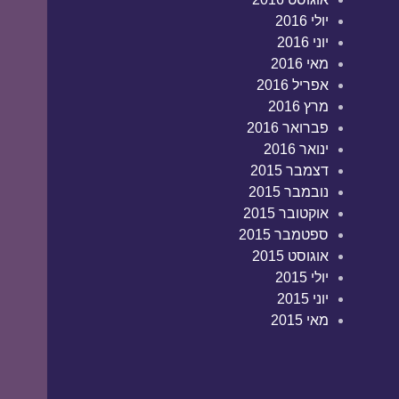
יולי 2016
יוני 2016
מאי 2016
אפריל 2016
מרץ 2016
פברואר 2016
ינואר 2016
דצמבר 2015
נובמבר 2015
אוקטובר 2015
ספטמבר 2015
אוגוסט 2015
יולי 2015
יוני 2015
מאי 2015