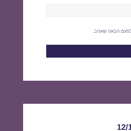
לפעם הבאה שאגיב.