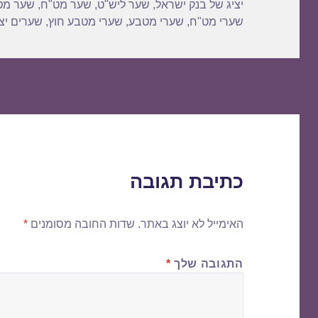
יציג של בנק ישראל
,
שער ליש"ט
,
שער מט"ח
,
שער מט
שערי מט"ח
,
שערי מטבע
,
שערי מטבע חוץ
,
שערים יצי
כתיבת תגובה
האימייל לא יוצג באתר.
שדות החובה מסומנים
*
התגובה שלך
*