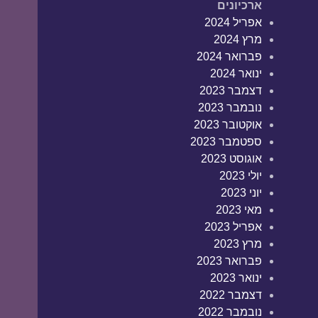
ארכיונים
אפריל 2024
מרץ 2024
פברואר 2024
ינואר 2024
דצמבר 2023
נובמבר 2023
אוקטובר 2023
ספטמבר 2023
אוגוסט 2023
יולי 2023
יוני 2023
מאי 2023
אפריל 2023
מרץ 2023
פברואר 2023
ינואר 2023
דצמבר 2022
נובמבר 2022