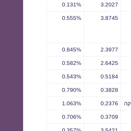
0.131%
3.2027
0.555%
3.8745
0.845%
2.3977
0.582%
2.6425
0.543%
0.5184
0.790%
0.3828
קה
0.2376
1.063%
0.706%
0.3709
0.357%
3.5421