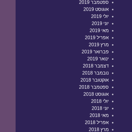
ספטמבר 2019
אוגוסט 2019
יולי 2019
יוני 2019
מאי 2019
אפריל 2019
מרץ 2019
פברואר 2019
ינואר 2019
דצמבר 2018
נובמבר 2018
אוקטובר 2018
ספטמבר 2018
אוגוסט 2018
יולי 2018
יוני 2018
מאי 2018
אפריל 2018
מרץ 2018