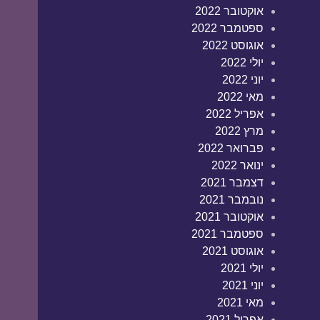
אוקטובר 2022
ספטמבר 2022
אוגוסט 2022
יולי 2022
יוני 2022
מאי 2022
אפריל 2022
מרץ 2022
פברואר 2022
ינואר 2022
דצמבר 2021
נובמבר 2021
אוקטובר 2021
ספטמבר 2021
אוגוסט 2021
יולי 2021
יוני 2021
מאי 2021
אפריל 2021