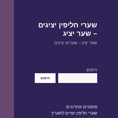
שערי חליפין יציגים
– שער יציג
שער יציג – שערים יציגים
חיפוש
חיפוש
פוסטים אחרונים
שערי חליפין יומיים לתאריך