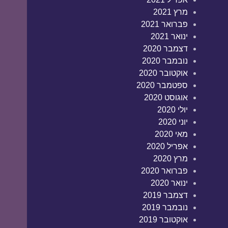
מרץ 2021
פברואר 2021
ינואר 2021
דצמבר 2020
נובמבר 2020
אוקטובר 2020
ספטמבר 2020
אוגוסט 2020
יולי 2020
יוני 2020
מאי 2020
אפריל 2020
מרץ 2020
פברואר 2020
ינואר 2020
דצמבר 2019
נובמבר 2019
אוקטובר 2019