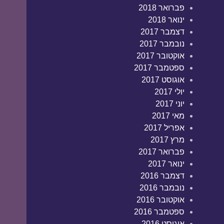
פברואר 2018
ינואר 2018
דצמבר 2017
נובמבר 2017
אוקטובר 2017
ספטמבר 2017
אוגוסט 2017
יולי 2017
יוני 2017
מאי 2017
אפריל 2017
מרץ 2017
פברואר 2017
ינואר 2017
דצמבר 2016
נובמבר 2016
אוקטובר 2016
ספטמבר 2016
אוגוסט 2016