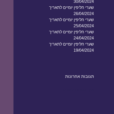
30/04/2024
שערי חליפין יומיים לתאריך
26/04/2024
שערי חליפין יומיים לתאריך
25/04/2024
שערי חליפין יומיים לתאריך
24/04/2024
שערי חליפין יומיים לתאריך
19/04/2024
תגובות אחרונות
אין תגובות להציג.