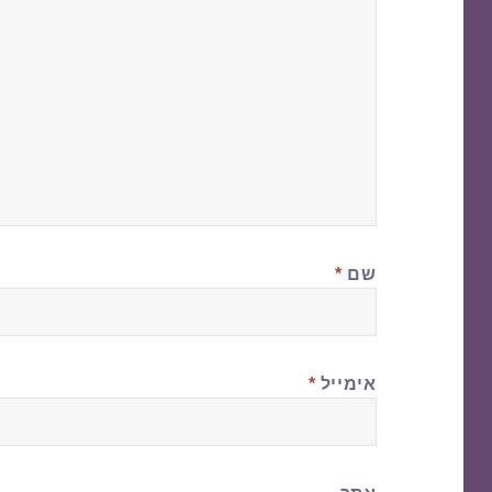
שם
*
אימייל
*