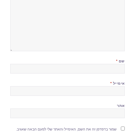
שם
*
אימייל
*
אתר
שמור בדפדפן זה את השם, האימייל והאתר שלי לפעם הבאה שאגיב.