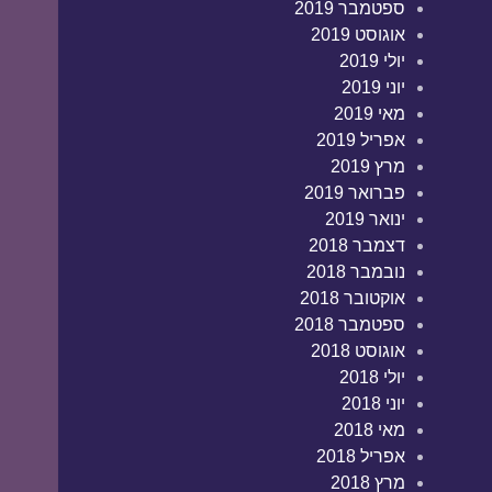
ספטמבר 2019
אוגוסט 2019
יולי 2019
יוני 2019
מאי 2019
אפריל 2019
מרץ 2019
פברואר 2019
ינואר 2019
דצמבר 2018
נובמבר 2018
אוקטובר 2018
ספטמבר 2018
אוגוסט 2018
יולי 2018
יוני 2018
מאי 2018
אפריל 2018
מרץ 2018