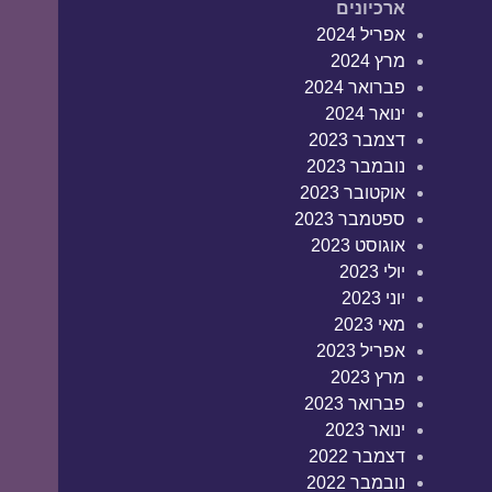
ארכיונים
אפריל 2024
מרץ 2024
פברואר 2024
ינואר 2024
דצמבר 2023
נובמבר 2023
אוקטובר 2023
ספטמבר 2023
אוגוסט 2023
יולי 2023
יוני 2023
מאי 2023
אפריל 2023
מרץ 2023
פברואר 2023
ינואר 2023
דצמבר 2022
נובמבר 2022