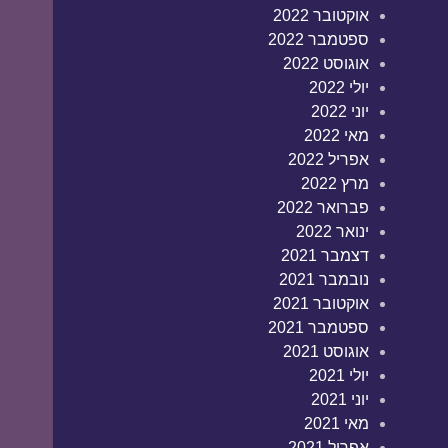
אוקטובר 2022
ספטמבר 2022
אוגוסט 2022
יולי 2022
יוני 2022
מאי 2022
אפריל 2022
מרץ 2022
פברואר 2022
ינואר 2022
דצמבר 2021
נובמבר 2021
אוקטובר 2021
ספטמבר 2021
אוגוסט 2021
יולי 2021
יוני 2021
מאי 2021
אפריל 2021