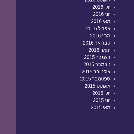
יולי 2016
יוני 2016
מאי 2016
אפריל 2016
מרץ 2016
פברואר 2016
ינואר 2016
דצמבר 2015
נובמבר 2015
אוקטובר 2015
ספטמבר 2015
אוגוסט 2015
יולי 2015
יוני 2015
מאי 2015