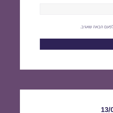
לפעם הבאה שאגיב.