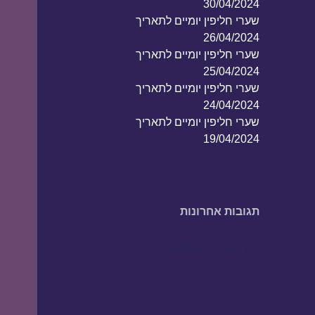
30/04/2024
שערי חליפין יומיים לתאריך
26/04/2024
שערי חליפין יומיים לתאריך
25/04/2024
שערי חליפין יומיים לתאריך
24/04/2024
שערי חליפין יומיים לתאריך
19/04/2024
תגובות אחרונות
אין תגובות להציג.