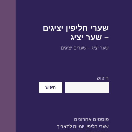
שערי חליפין יציגים
– שער יציג
שער יציג – שערים יציגים
חיפוש
חיפוש
פוסטים אחרונים
שערי חליפין יומיים לתאריך