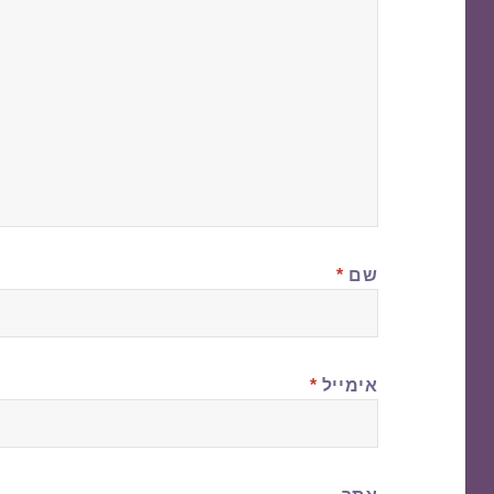
שם
*
אימייל
*