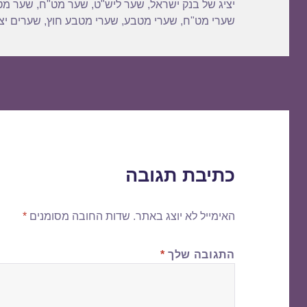
יציג של בנק ישראל
,
שער ליש"ט
,
שער מט"ח
,
שער מט
שערי מט"ח
,
שערי מטבע
,
שערי מטבע חוץ
,
שערים יצי
כתיבת תגובה
האימייל לא יוצג באתר.
שדות החובה מסומנים
*
התגובה שלך
*