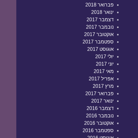
פברואר 2018
ינואר 2018
דצמבר 2017
נובמבר 2017
אוקטובר 2017
ספטמבר 2017
אוגוסט 2017
יולי 2017
יוני 2017
מאי 2017
אפריל 2017
מרץ 2017
פברואר 2017
ינואר 2017
דצמבר 2016
נובמבר 2016
אוקטובר 2016
ספטמבר 2016
אוגוסט 2016