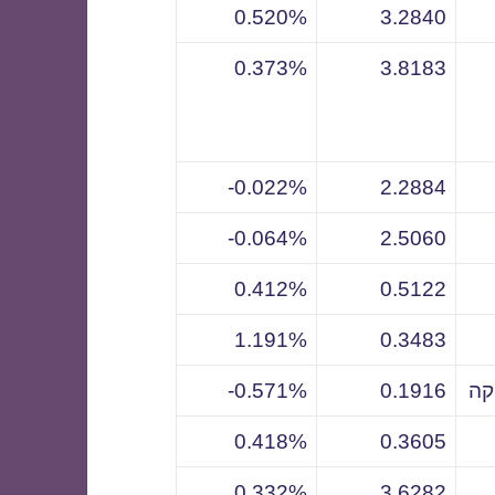
0.520%
3.2840
0.373%
3.8183
0.022%-
2.2884
0.064%-
2.5060
0.412%
0.5122
1.191%
0.3483
קה
0.1916
0.571%-
0.418%
0.3605
0.332%
3.6282