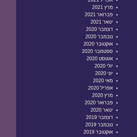
מרץ 2021
פברואר 2021
ינואר 2021
דצמבר 2020
נובמבר 2020
אוקטובר 2020
ספטמבר 2020
אוגוסט 2020
יולי 2020
יוני 2020
מאי 2020
אפריל 2020
מרץ 2020
פברואר 2020
ינואר 2020
דצמבר 2019
נובמבר 2019
אוקטובר 2019