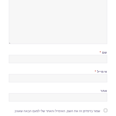
שם
*
אימייל
*
אתר
שמור בדפדפן זה את השם, האימייל והאתר שלי לפעם הבאה שאגיב.