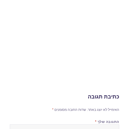
כתיבת תגובה
האימייל לא יוצג באתר.
שדות החובה מסומנים
*
התגובה שלך
*