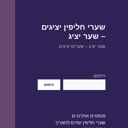
שערי חליפין יציגים
– שער יציג
שער יציג – שערים יציגים
חיפוש
חיפוש
פוסטים אחרונים
שערי חליפין יומיים לתאריך