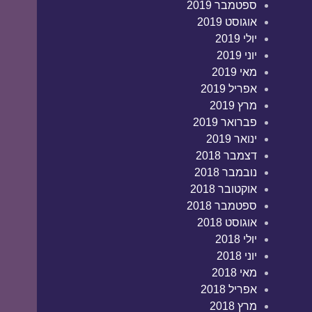
ספטמבר 2019
אוגוסט 2019
יולי 2019
יוני 2019
מאי 2019
אפריל 2019
מרץ 2019
פברואר 2019
ינואר 2019
דצמבר 2018
נובמבר 2018
אוקטובר 2018
ספטמבר 2018
אוגוסט 2018
יולי 2018
יוני 2018
מאי 2018
אפריל 2018
מרץ 2018