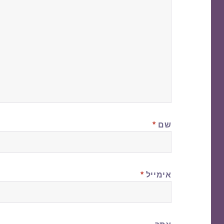
שם
*
אימייל
*