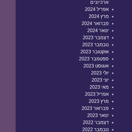
ארכיונים
אפריל 2024
מרץ 2024
פברואר 2024
ינואר 2024
דצמבר 2023
נובמבר 2023
אוקטובר 2023
ספטמבר 2023
אוגוסט 2023
יולי 2023
יוני 2023
מאי 2023
אפריל 2023
מרץ 2023
פברואר 2023
ינואר 2023
דצמבר 2022
נובמבר 2022