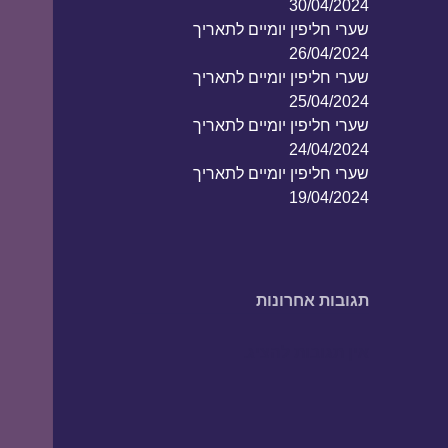
30/04/2024
שערי חליפין יומיים לתאריך
26/04/2024
שערי חליפין יומיים לתאריך
25/04/2024
שערי חליפין יומיים לתאריך
24/04/2024
שערי חליפין יומיים לתאריך
19/04/2024
תגובות אחרונות
אין תגובות להציג.