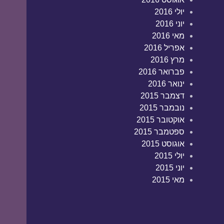
יולי 2016
יוני 2016
מאי 2016
אפריל 2016
מרץ 2016
פברואר 2016
ינואר 2016
דצמבר 2015
נובמבר 2015
אוקטובר 2015
ספטמבר 2015
אוגוסט 2015
יולי 2015
יוני 2015
מאי 2015