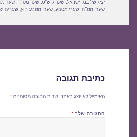
יציג של בנק ישראל
,
שער ליש"ט
,
שער מט"ח
,
שער מט
שערי מט"ח
,
שערי מטבע
,
שערי מטבע חוץ
,
שערים יצי
כתיבת תגובה
האימייל לא יוצג באתר.
שדות החובה מסומנים
*
התגובה שלך
*