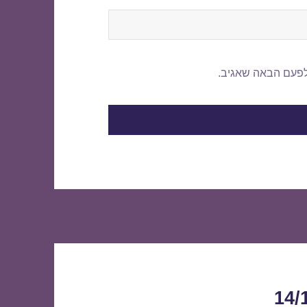
לפעם הבאה שאגיב.