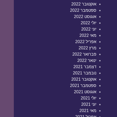
אוקטובר 2022
ספטמבר 2022
אוגוסט 2022
יולי 2022
יוני 2022
מאי 2022
אפריל 2022
מרץ 2022
פברואר 2022
ינואר 2022
דצמבר 2021
נובמבר 2021
אוקטובר 2021
ספטמבר 2021
אוגוסט 2021
יולי 2021
יוני 2021
מאי 2021
אפריל 2021