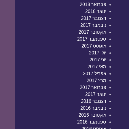
פברואר 2018
ינואר 2018
דצמבר 2017
נובמבר 2017
אוקטובר 2017
ספטמבר 2017
אוגוסט 2017
יולי 2017
יוני 2017
מאי 2017
אפריל 2017
מרץ 2017
פברואר 2017
ינואר 2017
דצמבר 2016
נובמבר 2016
אוקטובר 2016
ספטמבר 2016
אוגוסט 2016