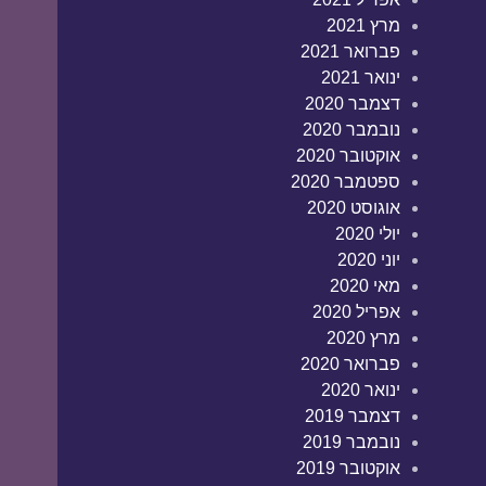
מרץ 2021
פברואר 2021
ינואר 2021
דצמבר 2020
נובמבר 2020
אוקטובר 2020
ספטמבר 2020
אוגוסט 2020
יולי 2020
יוני 2020
מאי 2020
אפריל 2020
מרץ 2020
פברואר 2020
ינואר 2020
דצמבר 2019
נובמבר 2019
אוקטובר 2019