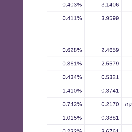
0.403%
3.1406
0.411%
3.9599
0.628%
2.4659
0.361%
2.5579
0.434%
0.5321
1.410%
0.3741
קה
0.2170
0.743%
1.015%
0.3881
0.232%
3.6761