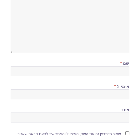
שם
*
אימייל
*
אתר
שמור בדפדפן זה את השם, האימייל והאתר שלי לפעם הבאה שאגיב.