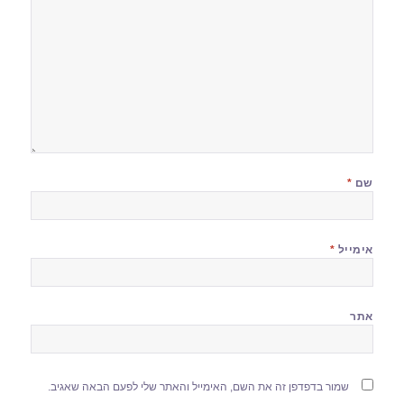
שם
*
אימייל
*
אתר
שמור בדפדפן זה את השם, האימייל והאתר שלי לפעם הבאה שאגיב.