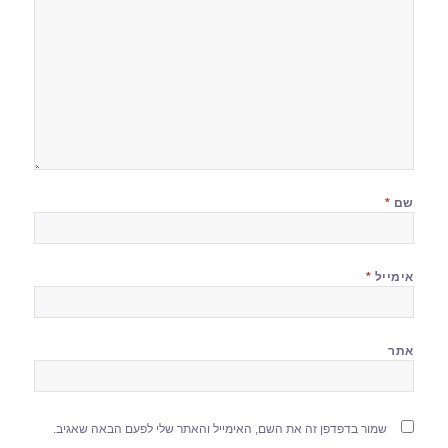
שם
*
אימייל
*
אתר
שמור בדפדפן זה את השם, האימייל והאתר שלי לפעם הבאה שאגיב.