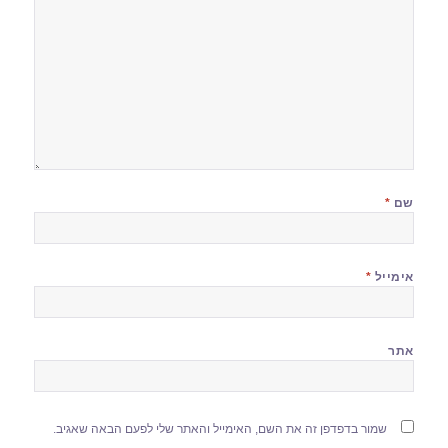
שם
*
אימייל
*
אתר
שמור בדפדפן זה את השם, האימייל והאתר שלי לפעם הבאה שאגיב.