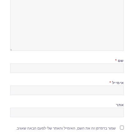
שם
*
אימייל
*
אתר
שמור בדפדפן זה את השם, האימייל והאתר שלי לפעם הבאה שאגיב.