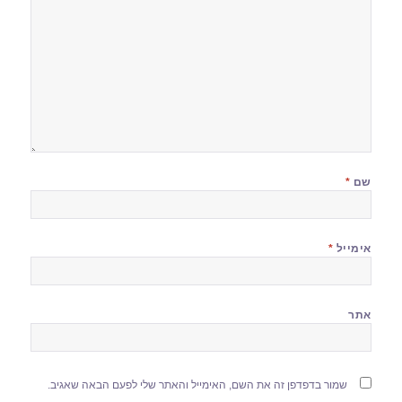
שם
*
אימייל
*
אתר
שמור בדפדפן זה את השם, האימייל והאתר שלי לפעם הבאה שאגיב.