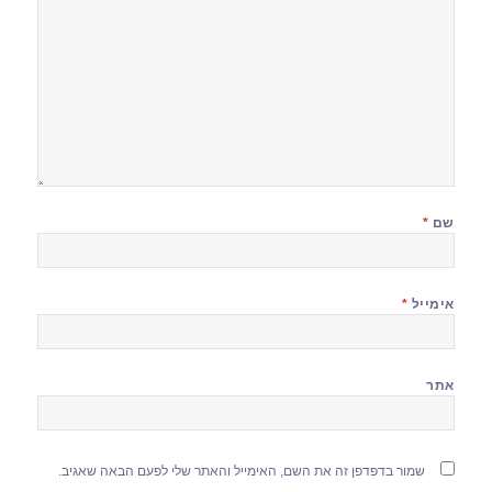
שם
*
אימייל
*
אתר
שמור בדפדפן זה את השם, האימייל והאתר שלי לפעם הבאה שאגיב.