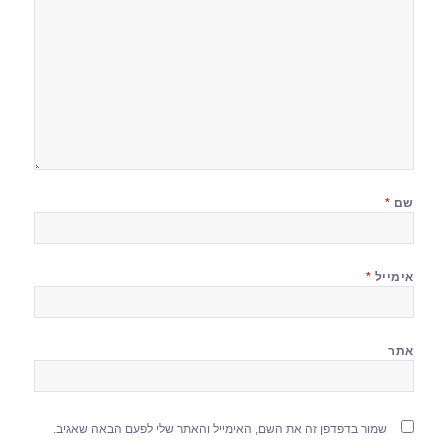
שם
*
אימייל
*
אתר
שמור בדפדפן זה את השם, האימייל והאתר שלי לפעם הבאה שאגיב.