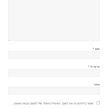
שם
*
אימייל
*
אתר
שמור בדפדפן זה את השם, האימייל והאתר שלי לפעם הבאה שאגיב.