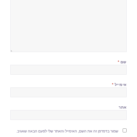
שם
*
אימייל
*
אתר
שמור בדפדפן זה את השם, האימייל והאתר שלי לפעם הבאה שאגיב.