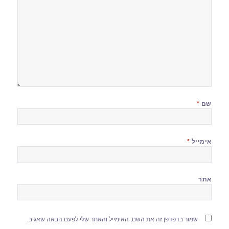
שם
*
אימייל
*
אתר
שמור בדפדפן זה את השם, האימייל והאתר שלי לפעם הבאה שאגיב.