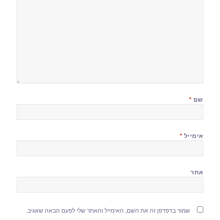
שם
*
אימייל
*
אתר
שמור בדפדפן זה את השם, האימייל והאתר שלי לפעם הבאה שאגיב.