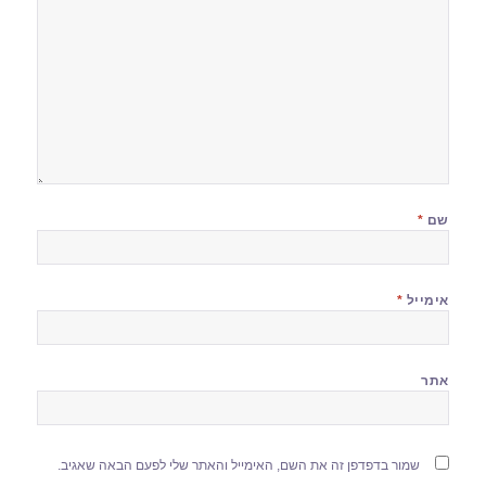
שם
*
אימייל
*
אתר
שמור בדפדפן זה את השם, האימייל והאתר שלי לפעם הבאה שאגיב.