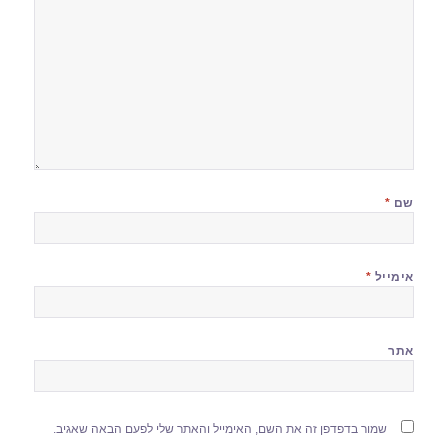
שם
*
אימייל
*
אתר
שמור בדפדפן זה את השם, האימייל והאתר שלי לפעם הבאה שאגיב.