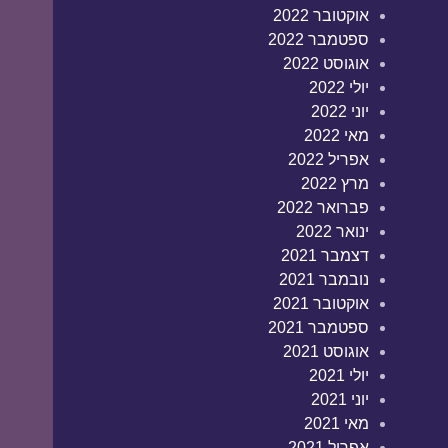
אוקטובר 2022
ספטמבר 2022
אוגוסט 2022
יולי 2022
יוני 2022
מאי 2022
אפריל 2022
מרץ 2022
פברואר 2022
ינואר 2022
דצמבר 2021
נובמבר 2021
אוקטובר 2021
ספטמבר 2021
אוגוסט 2021
יולי 2021
יוני 2021
מאי 2021
אפריל 2021