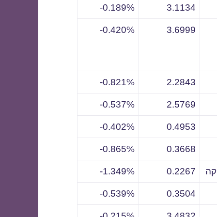
0.189%-
3.1134
0.420%-
3.6999
0.821%-
2.2843
0.537%-
2.5769
0.402%-
0.4953
0.865%-
0.3668
קה
0.2267
1.349%-
0.539%-
0.3504
0.215%-
3.4832