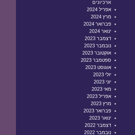
ארכיונים
אפריל 2024
מרץ 2024
פברואר 2024
ינואר 2024
דצמבר 2023
נובמבר 2023
אוקטובר 2023
ספטמבר 2023
אוגוסט 2023
יולי 2023
יוני 2023
מאי 2023
אפריל 2023
מרץ 2023
פברואר 2023
ינואר 2023
דצמבר 2022
נובמבר 2022