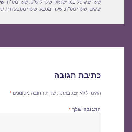
שער יציג של בנק ישראל
,
שער ליש"ט
,
שער מט"ח
,
שע
יציגים
,
שערי מט"ח
,
שערי מטבע
,
שערי מטבע חוץ
,
שע
כתיבת תגובה
האימייל לא יוצג באתר.
שדות החובה מסומנים
*
התגובה שלך
*