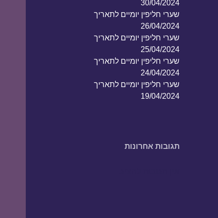
30/04/2024
שערי חליפין יומיים לתאריך
26/04/2024
שערי חליפין יומיים לתאריך
25/04/2024
שערי חליפין יומיים לתאריך
24/04/2024
שערי חליפין יומיים לתאריך
19/04/2024
תגובות אחרונות
אין תגובות להציג.