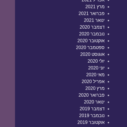
מרץ 2021
פברואר 2021
ינואר 2021
דצמבר 2020
נובמבר 2020
אוקטובר 2020
ספטמבר 2020
אוגוסט 2020
יולי 2020
יוני 2020
מאי 2020
אפריל 2020
מרץ 2020
פברואר 2020
ינואר 2020
דצמבר 2019
נובמבר 2019
אוקטובר 2019