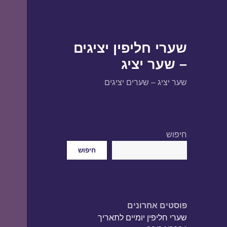
שערי חליפין יציגים
– שער יציג
שער יציג – שערים יציגים
חיפוש
חיפוש
פוסטים אחרונים
שערי חליפין יומיים לתאריך