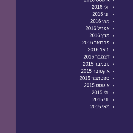
יולי 2016
יוני 2016
מאי 2016
אפריל 2016
מרץ 2016
פברואר 2016
ינואר 2016
דצמבר 2015
נובמבר 2015
אוקטובר 2015
ספטמבר 2015
אוגוסט 2015
יולי 2015
יוני 2015
מאי 2015