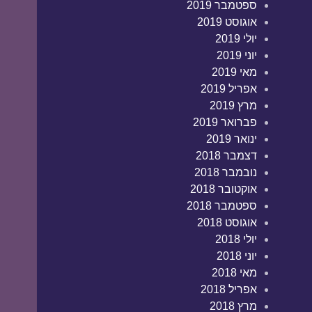
ספטמבר 2019
אוגוסט 2019
יולי 2019
יוני 2019
מאי 2019
אפריל 2019
מרץ 2019
פברואר 2019
ינואר 2019
דצמבר 2018
נובמבר 2018
אוקטובר 2018
ספטמבר 2018
אוגוסט 2018
יולי 2018
יוני 2018
מאי 2018
אפריל 2018
מרץ 2018