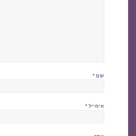
שם
*
אימייל
*