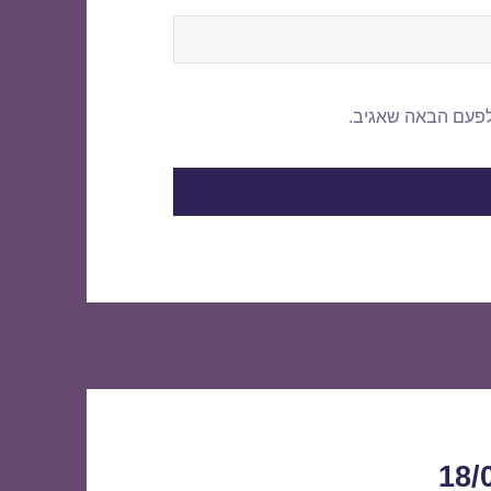
לפעם הבאה שאגיב.