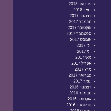
פברואר 2018
ינואר 2018
דצמבר 2017
נובמבר 2017
אוקטובר 2017
ספטמבר 2017
אוגוסט 2017
יולי 2017
יוני 2017
מאי 2017
אפריל 2017
מרץ 2017
פברואר 2017
ינואר 2017
דצמבר 2016
נובמבר 2016
אוקטובר 2016
ספטמבר 2016
אוגוסט 2016