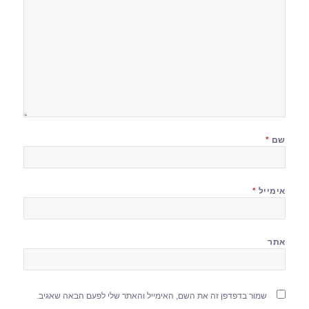
שם
*
אימייל
*
אתר
שמור בדפדפן זה את השם, האימייל והאתר שלי לפעם הבאה שאגיב.