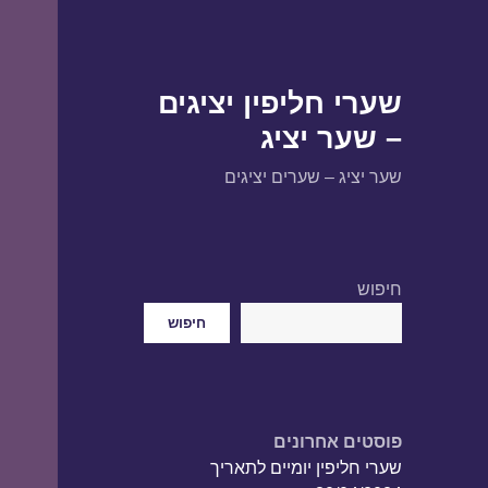
שערי חליפין יציגים
– שער יציג
שער יציג – שערים יציגים
חיפוש
חיפוש
פוסטים אחרונים
שערי חליפין יומיים לתאריך