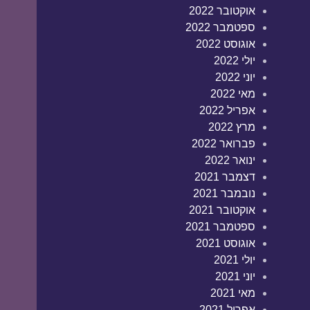
אוקטובר 2022
ספטמבר 2022
אוגוסט 2022
יולי 2022
יוני 2022
מאי 2022
אפריל 2022
מרץ 2022
פברואר 2022
ינואר 2022
דצמבר 2021
נובמבר 2021
אוקטובר 2021
ספטמבר 2021
אוגוסט 2021
יולי 2021
יוני 2021
מאי 2021
אפריל 2021