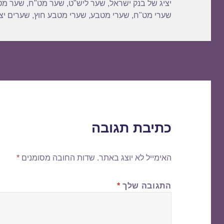
יציג של בנק ישראל
,
שער ליש"ט
,
שער מט"ח
,
שער מט
שערי מט"ח
,
שערי מטבע
,
שערי מטבע חוץ
,
שערים יצי
כתיבת תגובה
האימייל לא יוצג באתר.
שדות החובה מסומנים
*
התגובה שלך
*