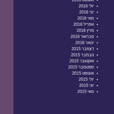
יולי 2016
יוני 2016
מאי 2016
אפריל 2016
מרץ 2016
פברואר 2016
ינואר 2016
דצמבר 2015
נובמבר 2015
אוקטובר 2015
ספטמבר 2015
אוגוסט 2015
יולי 2015
יוני 2015
מאי 2015