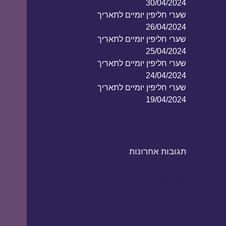
30/04/2024
שערי חליפין יומיים לתאריך
26/04/2024
שערי חליפין יומיים לתאריך
25/04/2024
שערי חליפין יומיים לתאריך
24/04/2024
שערי חליפין יומיים לתאריך
19/04/2024
תגובות אחרונות
אין תגובות להציג.