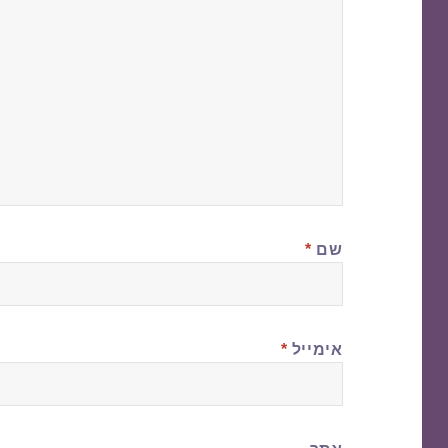
שם
*
אימייל
*