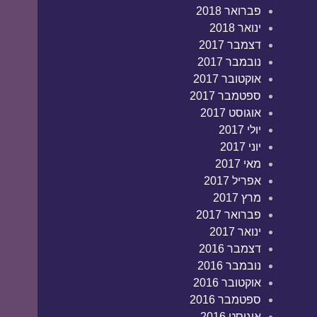
פברואר 2018
ינואר 2018
דצמבר 2017
נובמבר 2017
אוקטובר 2017
ספטמבר 2017
אוגוסט 2017
יולי 2017
יוני 2017
מאי 2017
אפריל 2017
מרץ 2017
פברואר 2017
ינואר 2017
דצמבר 2016
נובמבר 2016
אוקטובר 2016
ספטמבר 2016
אוגוסט 2016