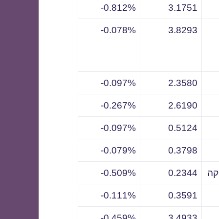
0.812%-
3.1751
0.078%-
3.8293
0.097%-
2.3580
0.267%-
2.6190
0.097%-
0.5124
0.079%-
0.3798
קה
0.2344
0.509%-
0.111%-
0.3591
0.459%-
3.4933