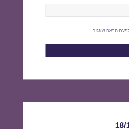
לפעם הבאה שאגיב.