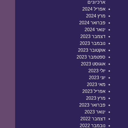
ארכיונים
אפריל 2024
מרץ 2024
פברואר 2024
ינואר 2024
דצמבר 2023
נובמבר 2023
אוקטובר 2023
ספטמבר 2023
אוגוסט 2023
יולי 2023
יוני 2023
מאי 2023
אפריל 2023
מרץ 2023
פברואר 2023
ינואר 2023
דצמבר 2022
נובמבר 2022