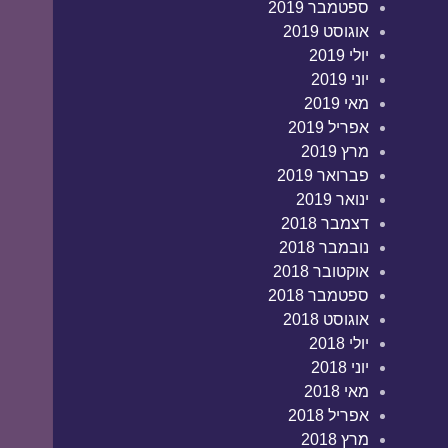
ספטמבר 2019
אוגוסט 2019
יולי 2019
יוני 2019
מאי 2019
אפריל 2019
מרץ 2019
פברואר 2019
ינואר 2019
דצמבר 2018
נובמבר 2018
אוקטובר 2018
ספטמבר 2018
אוגוסט 2018
יולי 2018
יוני 2018
מאי 2018
אפריל 2018
מרץ 2018