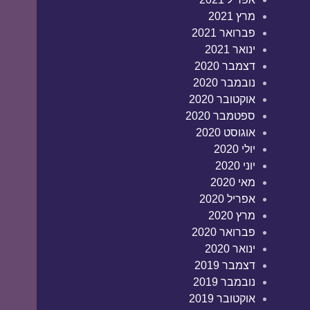
מרץ 2021
פברואר 2021
ינואר 2021
דצמבר 2020
נובמבר 2020
אוקטובר 2020
ספטמבר 2020
אוגוסט 2020
יולי 2020
יוני 2020
מאי 2020
אפריל 2020
מרץ 2020
פברואר 2020
ינואר 2020
דצמבר 2019
נובמבר 2019
אוקטובר 2019