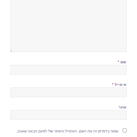
שם
*
אימייל
*
אתר
שמור בדפדפן זה את השם, האימייל והאתר שלי לפעם הבאה שאגיב.