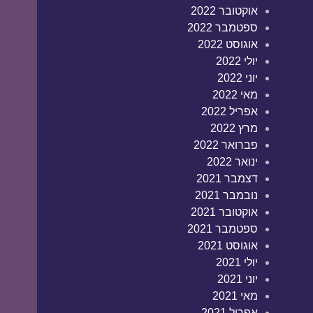
אוקטובר 2022
ספטמבר 2022
אוגוסט 2022
יולי 2022
יוני 2022
מאי 2022
אפריל 2022
מרץ 2022
פברואר 2022
ינואר 2022
דצמבר 2021
נובמבר 2021
אוקטובר 2021
ספטמבר 2021
אוגוסט 2021
יולי 2021
יוני 2021
מאי 2021
אפריל 2021