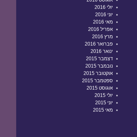
יולי 2016
יוני 2016
מאי 2016
אפריל 2016
מרץ 2016
פברואר 2016
ינואר 2016
דצמבר 2015
נובמבר 2015
אוקטובר 2015
ספטמבר 2015
אוגוסט 2015
יולי 2015
יוני 2015
מאי 2015