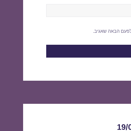
לפעם הבאה שאגיב.