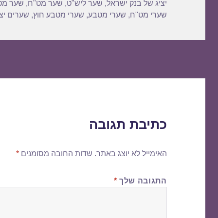
יציג של בנק ישראל
,
שער ליש"ט
,
שער מט"ח
,
שער מט
שערי מט"ח
,
שערי מטבע
,
שערי מטבע חוץ
,
שערים יצי
כתיבת תגובה
האימייל לא יוצג באתר.
שדות החובה מסומנים
*
התגובה שלך
*