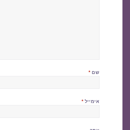
שם
*
אימייל
*