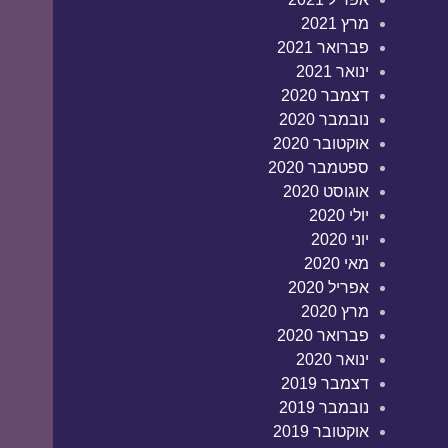
מרץ 2021
פברואר 2021
ינואר 2021
דצמבר 2020
נובמבר 2020
אוקטובר 2020
ספטמבר 2020
אוגוסט 2020
יולי 2020
יוני 2020
מאי 2020
אפריל 2020
מרץ 2020
פברואר 2020
ינואר 2020
דצמבר 2019
נובמבר 2019
אוקטובר 2019