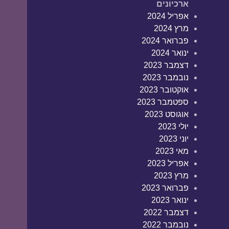
ארכיונים
אפריל 2024
מרץ 2024
פברואר 2024
ינואר 2024
דצמבר 2023
נובמבר 2023
אוקטובר 2023
ספטמבר 2023
אוגוסט 2023
יולי 2023
יוני 2023
מאי 2023
אפריל 2023
מרץ 2023
פברואר 2023
ינואר 2023
דצמבר 2022
נובמבר 2022