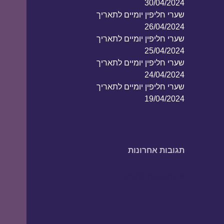
30/04/2024
שערי חליפין יומיים לתאריך
26/04/2024
שערי חליפין יומיים לתאריך
25/04/2024
שערי חליפין יומיים לתאריך
24/04/2024
שערי חליפין יומיים לתאריך
19/04/2024
תגובות אחרונות
אין תגובות להציג.