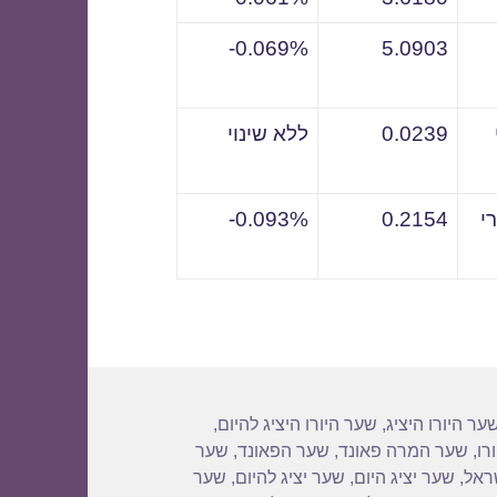
0.069%-
5.0903
0.0239
ללא שינוי
י
0.2154
0.093%-
ער היורו היציג
,
שער היורו היציג להיום
,
רו
,
שער המרה פאונד
,
שער הפאונד
,
שער
שראל
,
שער יציג היום
,
שער יציג להיום
,
שער