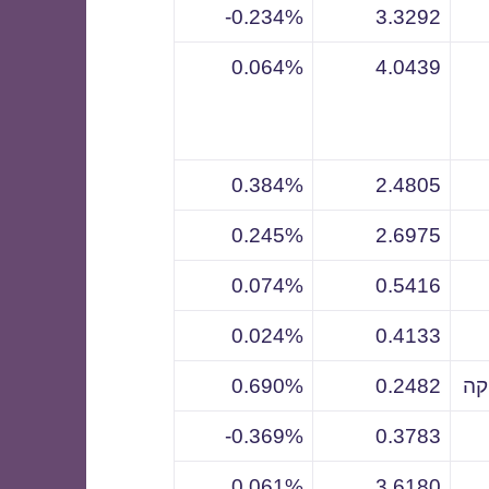
0.234%-
3.3292
0.064%
4.0439
0.384%
2.4805
0.245%
2.6975
0.074%
0.5416
0.024%
0.4133
קה
0.2482
0.690%
0.369%-
0.3783
0.061%
3.6180