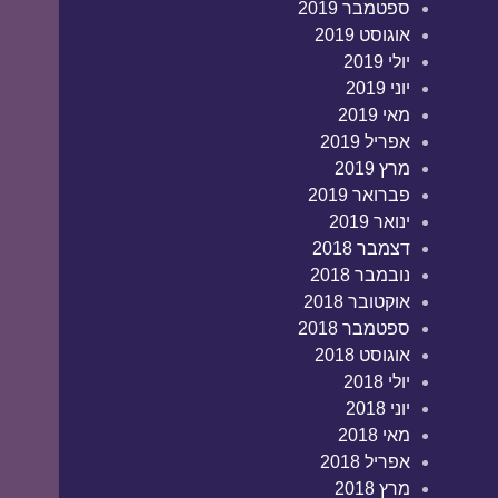
ספטמבר 2019
אוגוסט 2019
יולי 2019
יוני 2019
מאי 2019
אפריל 2019
מרץ 2019
פברואר 2019
ינואר 2019
דצמבר 2018
נובמבר 2018
אוקטובר 2018
ספטמבר 2018
אוגוסט 2018
יולי 2018
יוני 2018
מאי 2018
אפריל 2018
מרץ 2018