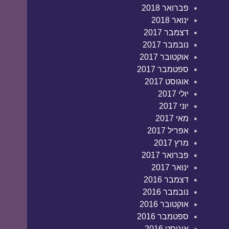
פברואר 2018
ינואר 2018
דצמבר 2017
נובמבר 2017
אוקטובר 2017
ספטמבר 2017
אוגוסט 2017
יולי 2017
יוני 2017
מאי 2017
אפריל 2017
מרץ 2017
פברואר 2017
ינואר 2017
דצמבר 2016
נובמבר 2016
אוקטובר 2016
ספטמבר 2016
אוגוסט 2016