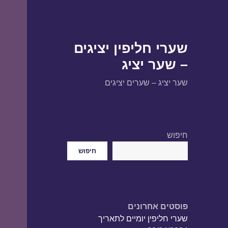
שערי חליפין יציגים
– שער יציג
שער יציג – שערים יציגים
חיפוש
חיפוש
פוסטים אחרונים
שערי חליפין יומיים לתאריך