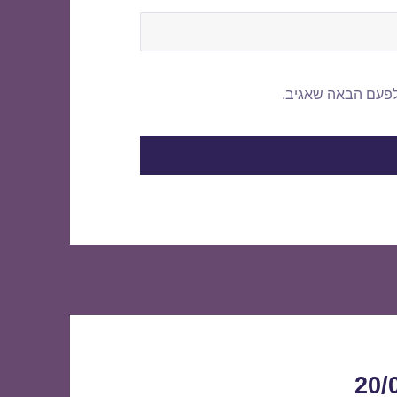
לפעם הבאה שאגיב.