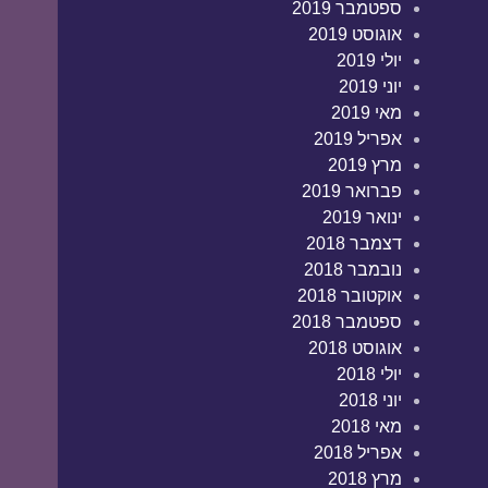
ספטמבר 2019
אוגוסט 2019
יולי 2019
יוני 2019
מאי 2019
אפריל 2019
מרץ 2019
פברואר 2019
ינואר 2019
דצמבר 2018
נובמבר 2018
אוקטובר 2018
ספטמבר 2018
אוגוסט 2018
יולי 2018
יוני 2018
מאי 2018
אפריל 2018
מרץ 2018