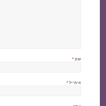
שם
*
אימייל
*