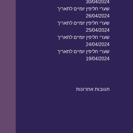
30/04/2024
שערי חליפין יומיים לתאריך
26/04/2024
שערי חליפין יומיים לתאריך
25/04/2024
שערי חליפין יומיים לתאריך
24/04/2024
שערי חליפין יומיים לתאריך
19/04/2024
תגובות אחרונות
אין תגובות להציג.