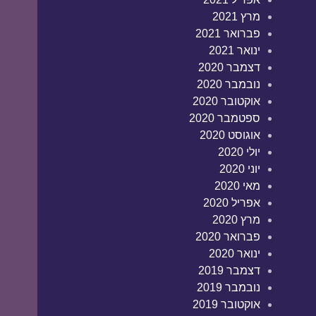
מרץ 2021
פברואר 2021
ינואר 2021
דצמבר 2020
נובמבר 2020
אוקטובר 2020
ספטמבר 2020
אוגוסט 2020
יולי 2020
יוני 2020
מאי 2020
אפריל 2020
מרץ 2020
פברואר 2020
ינואר 2020
דצמבר 2019
נובמבר 2019
אוקטובר 2019