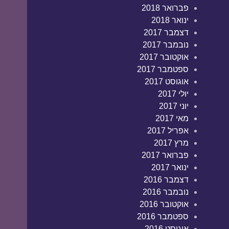
פברואר 2018
ינואר 2018
דצמבר 2017
נובמבר 2017
אוקטובר 2017
ספטמבר 2017
אוגוסט 2017
יולי 2017
יוני 2017
מאי 2017
אפריל 2017
מרץ 2017
פברואר 2017
ינואר 2017
דצמבר 2016
נובמבר 2016
אוקטובר 2016
ספטמבר 2016
אוגוסט 2016