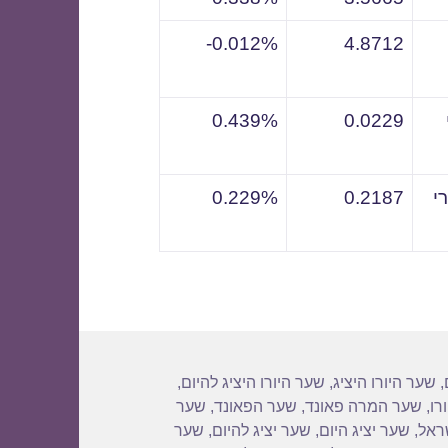
0.012%-
4.8712
0.439%
0.0229
י
0.2187
0.229%
,
שער היורו היציג
,
שער היורו היציג להיום
,
רו
,
שער המרה פאונד
,
שער הפאונד
,
שער
שראל
,
שער יציג היום
,
שער יציג להיום
,
שער