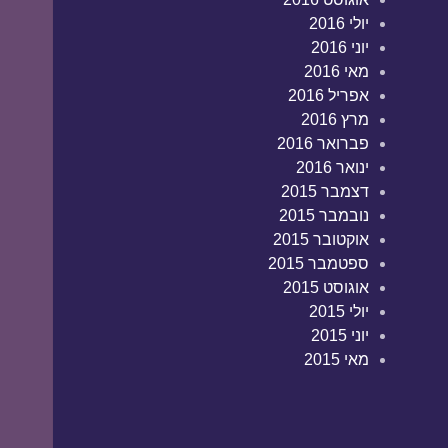
יולי 2016
יוני 2016
מאי 2016
אפריל 2016
מרץ 2016
פברואר 2016
ינואר 2016
דצמבר 2015
נובמבר 2015
אוקטובר 2015
ספטמבר 2015
אוגוסט 2015
יולי 2015
יוני 2015
מאי 2015