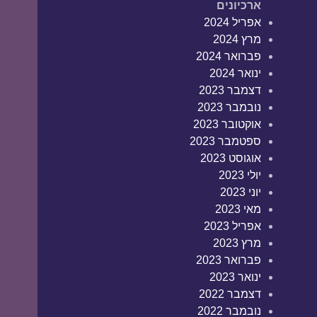
ארכיונים
אפריל 2024
מרץ 2024
פברואר 2024
ינואר 2024
דצמבר 2023
נובמבר 2023
אוקטובר 2023
ספטמבר 2023
אוגוסט 2023
יולי 2023
יוני 2023
מאי 2023
אפריל 2023
מרץ 2023
פברואר 2023
ינואר 2023
דצמבר 2022
נובמבר 2022