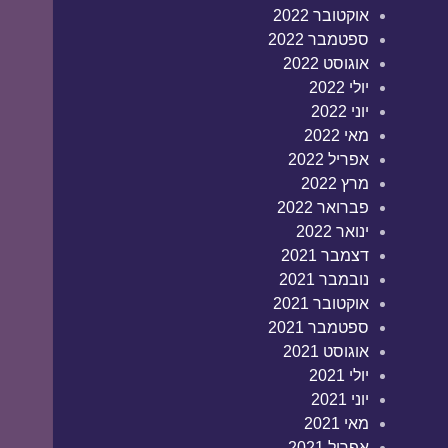
אוקטובר 2022
ספטמבר 2022
אוגוסט 2022
יולי 2022
יוני 2022
מאי 2022
אפריל 2022
מרץ 2022
פברואר 2022
ינואר 2022
דצמבר 2021
נובמבר 2021
אוקטובר 2021
ספטמבר 2021
אוגוסט 2021
יולי 2021
יוני 2021
מאי 2021
אפריל 2021