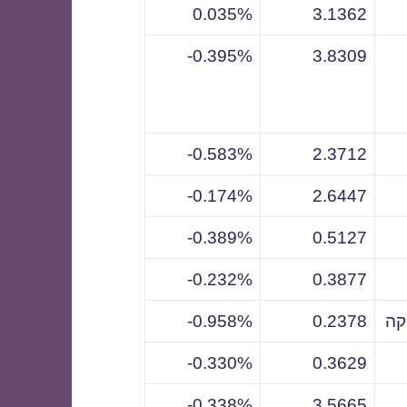
0.035%
3.1362
0.395%-
3.8309
0.583%-
2.3712
0.174%-
2.6447
0.389%-
0.5127
0.232%-
0.3877
קה
0.2378
0.958%-
0.330%-
0.3629
0.338%-
3.5665