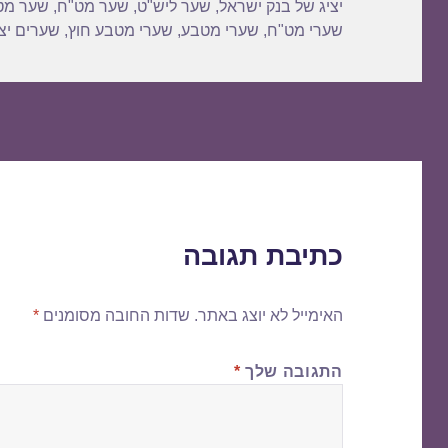
יציג של בנק ישראל
,
שער ליש"ט
,
שער מט"ח
,
שער מט
שערי מט"ח
,
שערי מטבע
,
שערי מטבע חוץ
,
שערים יצי
כתיבת תגובה
האימייל לא יוצג באתר.
שדות החובה מסומנים
*
התגובה שלך
*