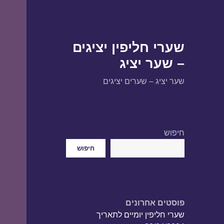
שערי חליפין יציגים
– שער יציג
שער יציג – שערים יציגים
חיפוש
חיפוש
פוסטים אחרונים
שערי חליפין יומיים לתאריך