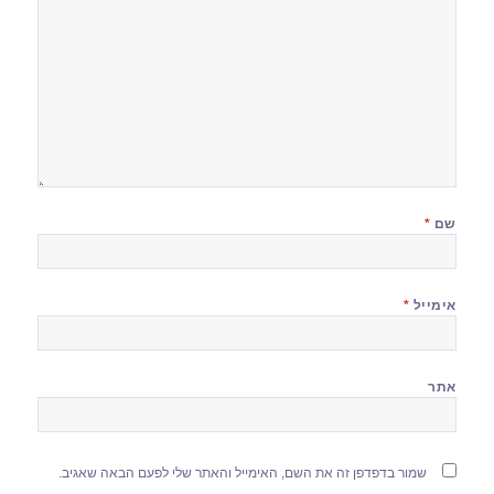
שם
*
אימייל
*
אתר
שמור בדפדפן זה את השם, האימייל והאתר שלי לפעם הבאה שאגיב.