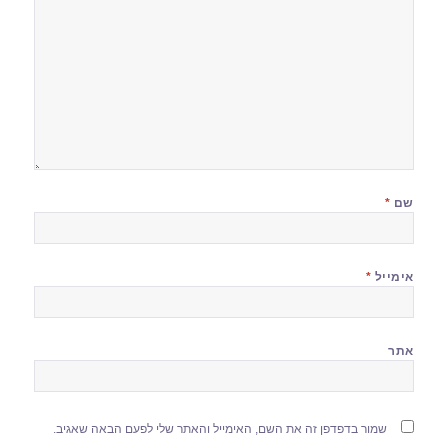
שם
*
אימייל
*
אתר
שמור בדפדפן זה את השם, האימייל והאתר שלי לפעם הבאה שאגיב.