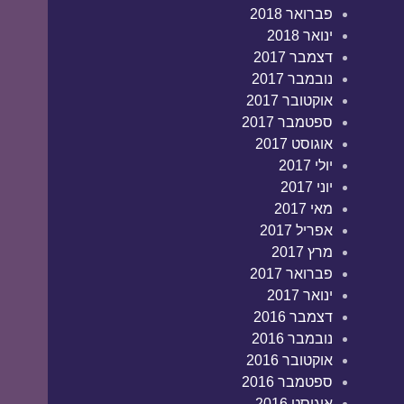
פברואר 2018
ינואר 2018
דצמבר 2017
נובמבר 2017
אוקטובר 2017
ספטמבר 2017
אוגוסט 2017
יולי 2017
יוני 2017
מאי 2017
אפריל 2017
מרץ 2017
פברואר 2017
ינואר 2017
דצמבר 2016
נובמבר 2016
אוקטובר 2016
ספטמבר 2016
אוגוסט 2016