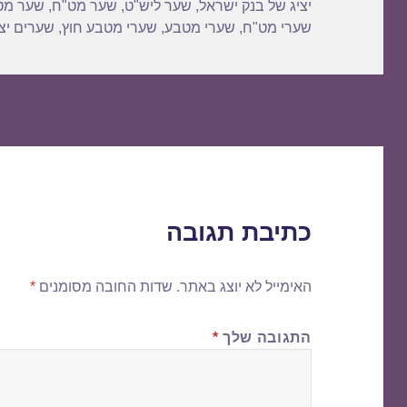
יציג של בנק ישראל
,
שער ליש"ט
,
שער מט"ח
,
שער מט
שערי מט"ח
,
שערי מטבע
,
שערי מטבע חוץ
,
שערים יצי
כתיבת תגובה
האימייל לא יוצג באתר.
שדות החובה מסומנים
*
התגובה שלך
*