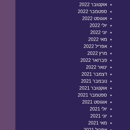
אוקטובר 2022
ספטמבר 2022
אוגוסט 2022
יולי 2022
יוני 2022
מאי 2022
אפריל 2022
מרץ 2022
פברואר 2022
ינואר 2022
דצמבר 2021
נובמבר 2021
אוקטובר 2021
ספטמבר 2021
אוגוסט 2021
יולי 2021
יוני 2021
מאי 2021
אפריל 2021