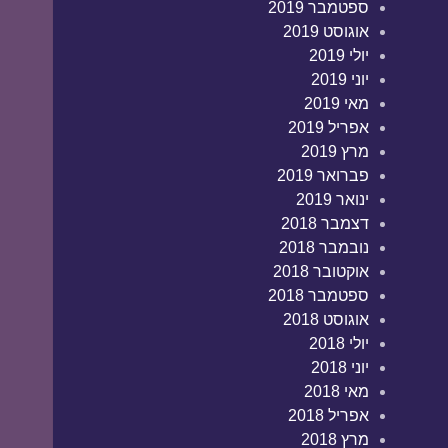
ספטמבר 2019
אוגוסט 2019
יולי 2019
יוני 2019
מאי 2019
אפריל 2019
מרץ 2019
פברואר 2019
ינואר 2019
דצמבר 2018
נובמבר 2018
אוקטובר 2018
ספטמבר 2018
אוגוסט 2018
יולי 2018
יוני 2018
מאי 2018
אפריל 2018
מרץ 2018