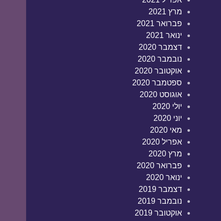
מרץ 2021
פברואר 2021
ינואר 2021
דצמבר 2020
נובמבר 2020
אוקטובר 2020
ספטמבר 2020
אוגוסט 2020
יולי 2020
יוני 2020
מאי 2020
אפריל 2020
מרץ 2020
פברואר 2020
ינואר 2020
דצמבר 2019
נובמבר 2019
אוקטובר 2019