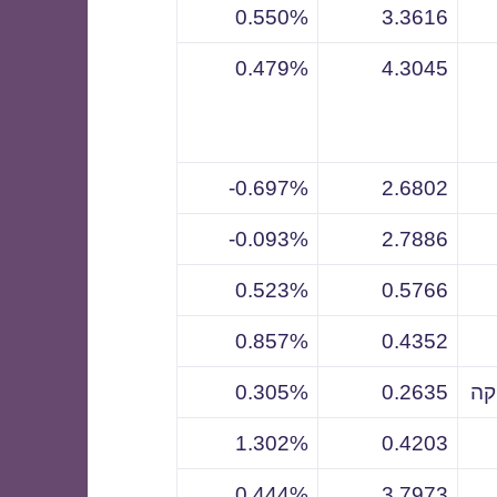
0.550%
3.3616
0.479%
4.3045
0.697%-
2.6802
0.093%-
2.7886
0.523%
0.5766
0.857%
0.4352
קה
0.2635
0.305%
1.302%
0.4203
0.444%
3.7973