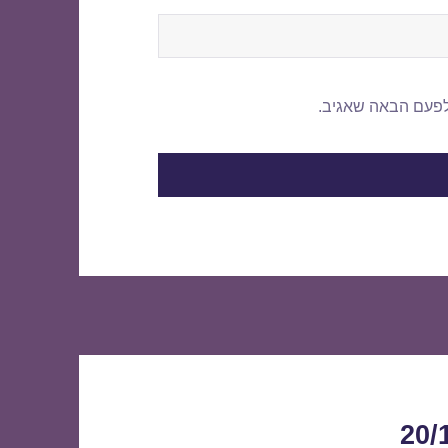
לפעם הבאה שאגיב.