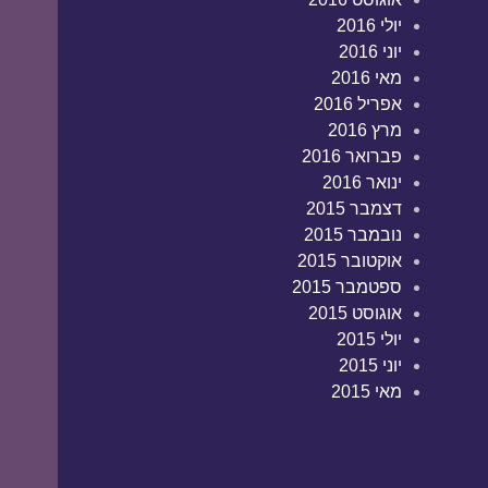
יולי 2016
יוני 2016
מאי 2016
אפריל 2016
מרץ 2016
פברואר 2016
ינואר 2016
דצמבר 2015
נובמבר 2015
אוקטובר 2015
ספטמבר 2015
אוגוסט 2015
יולי 2015
יוני 2015
מאי 2015