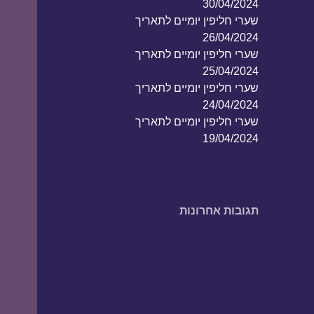
30/04/2024
שערי חליפין יומיים לתאריך
26/04/2024
שערי חליפין יומיים לתאריך
25/04/2024
שערי חליפין יומיים לתאריך
24/04/2024
שערי חליפין יומיים לתאריך
19/04/2024
תגובות אחרונות
אין תגובות להציג.