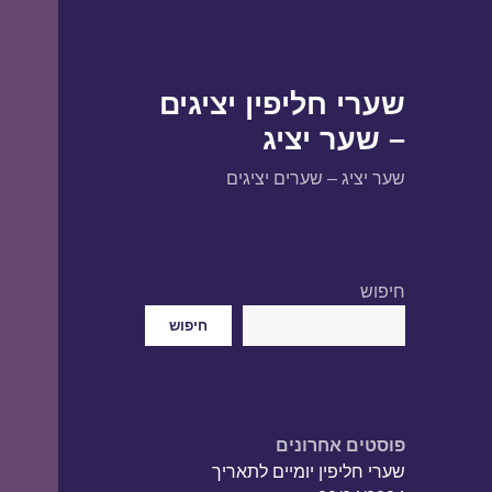
שערי חליפין יציגים
– שער יציג
שער יציג – שערים יציגים
חיפוש
חיפוש
פוסטים אחרונים
שערי חליפין יומיים לתאריך