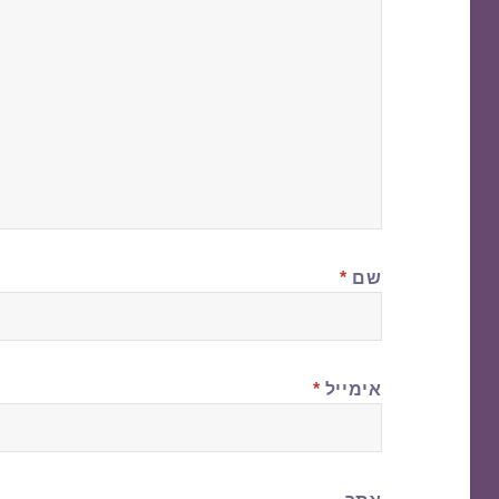
שם
*
אימייל
*