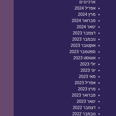
ארכיונים
אפריל 2024
מרץ 2024
פברואר 2024
ינואר 2024
דצמבר 2023
נובמבר 2023
אוקטובר 2023
ספטמבר 2023
אוגוסט 2023
יולי 2023
יוני 2023
מאי 2023
אפריל 2023
מרץ 2023
פברואר 2023
ינואר 2023
דצמבר 2022
נובמבר 2022