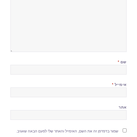
שם
*
אימייל
*
אתר
שמור בדפדפן זה את השם, האימייל והאתר שלי לפעם הבאה שאגיב.