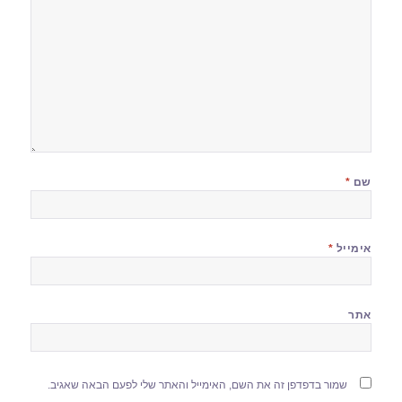
שם
*
אימייל
*
אתר
שמור בדפדפן זה את השם, האימייל והאתר שלי לפעם הבאה שאגיב.