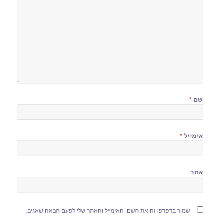
שם
*
אימייל
*
אתר
שמור בדפדפן זה את השם, האימייל והאתר שלי לפעם הבאה שאגיב.