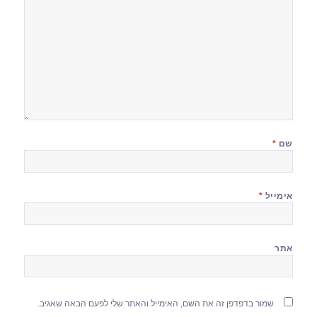
שם
*
אימייל
*
אתר
שמור בדפדפן זה את השם, האימייל והאתר שלי לפעם הבאה שאגיב.