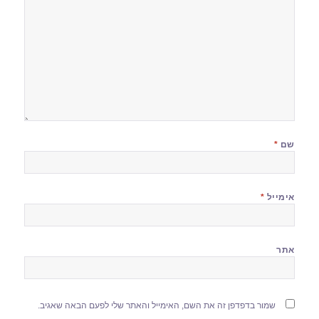
שם
*
אימייל
*
אתר
שמור בדפדפן זה את השם, האימייל והאתר שלי לפעם הבאה שאגיב.