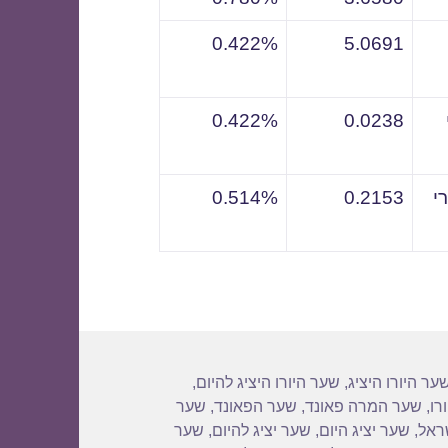
0.422%
5.0691
0.422%
0.0238
י
0.2153
0.514%
ער היורו היציג
,
שער היורו היציג להיום
,
רו
,
שער המרה פאונד
,
שער הפאונד
,
שער
שראל
,
שער יציג היום
,
שער יציג להיום
,
שער