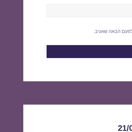
לפעם הבאה שאגיב.