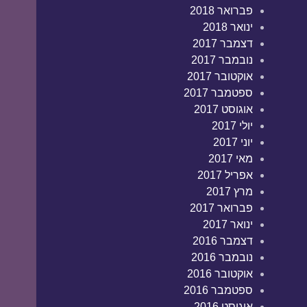
פברואר 2018
ינואר 2018
דצמבר 2017
נובמבר 2017
אוקטובר 2017
ספטמבר 2017
אוגוסט 2017
יולי 2017
יוני 2017
מאי 2017
אפריל 2017
מרץ 2017
פברואר 2017
ינואר 2017
דצמבר 2016
נובמבר 2016
אוקטובר 2016
ספטמבר 2016
אוגוסט 2016