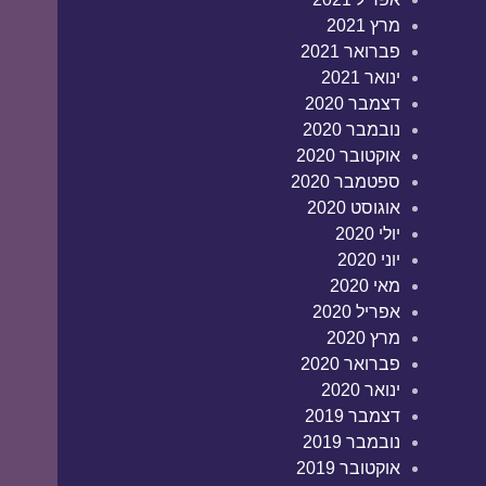
מרץ 2021
פברואר 2021
ינואר 2021
דצמבר 2020
נובמבר 2020
אוקטובר 2020
ספטמבר 2020
אוגוסט 2020
יולי 2020
יוני 2020
מאי 2020
אפריל 2020
מרץ 2020
פברואר 2020
ינואר 2020
דצמבר 2019
נובמבר 2019
אוקטובר 2019