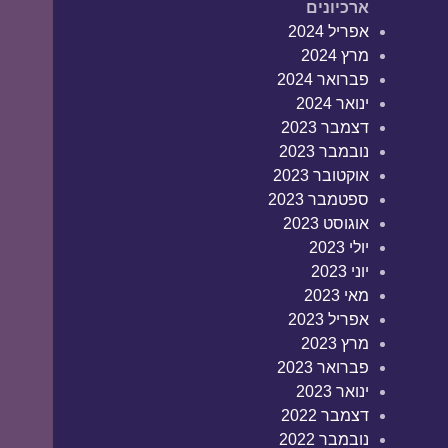
ארכיונים
אפריל 2024
מרץ 2024
פברואר 2024
ינואר 2024
דצמבר 2023
נובמבר 2023
אוקטובר 2023
ספטמבר 2023
אוגוסט 2023
יולי 2023
יוני 2023
מאי 2023
אפריל 2023
מרץ 2023
פברואר 2023
ינואר 2023
דצמבר 2022
נובמבר 2022