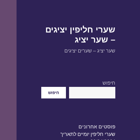
שערי חליפין יציגים
– שער יציג
שער יציג – שערים יציגים
חיפוש
חיפוש
פוסטים אחרונים
שערי חליפין יומיים לתאריך