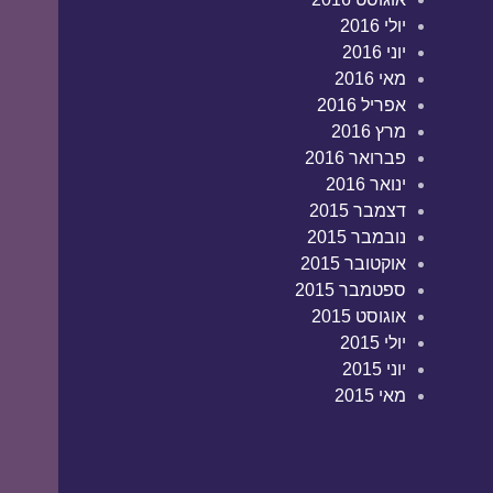
יולי 2016
יוני 2016
מאי 2016
אפריל 2016
מרץ 2016
פברואר 2016
ינואר 2016
דצמבר 2015
נובמבר 2015
אוקטובר 2015
ספטמבר 2015
אוגוסט 2015
יולי 2015
יוני 2015
מאי 2015