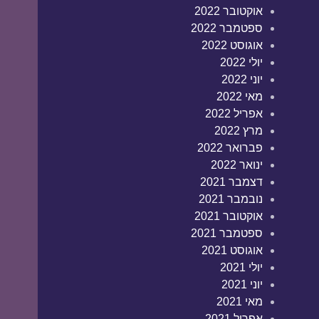
אוקטובר 2022
ספטמבר 2022
אוגוסט 2022
יולי 2022
יוני 2022
מאי 2022
אפריל 2022
מרץ 2022
פברואר 2022
ינואר 2022
דצמבר 2021
נובמבר 2021
אוקטובר 2021
ספטמבר 2021
אוגוסט 2021
יולי 2021
יוני 2021
מאי 2021
אפריל 2021