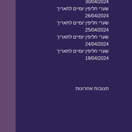
30/04/2024
שערי חליפין יומיים לתאריך
26/04/2024
שערי חליפין יומיים לתאריך
25/04/2024
שערי חליפין יומיים לתאריך
24/04/2024
שערי חליפין יומיים לתאריך
19/04/2024
תגובות אחרונות
אין תגובות להציג.