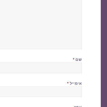
שם
*
אימייל
*