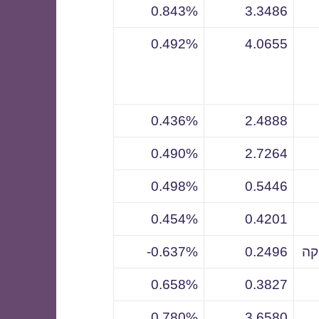
0.843%
3.3486
0.492%
4.0655
0.436%
2.4888
0.490%
2.7264
0.498%
0.5446
0.454%
0.4201
קה
0.2496
0.637%-
0.658%
0.3827
0.780%
3.6580