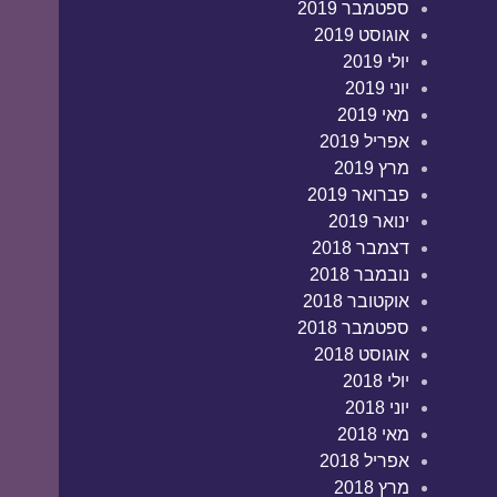
ספטמבר 2019
אוגוסט 2019
יולי 2019
יוני 2019
מאי 2019
אפריל 2019
מרץ 2019
פברואר 2019
ינואר 2019
דצמבר 2018
נובמבר 2018
אוקטובר 2018
ספטמבר 2018
אוגוסט 2018
יולי 2018
יוני 2018
מאי 2018
אפריל 2018
מרץ 2018