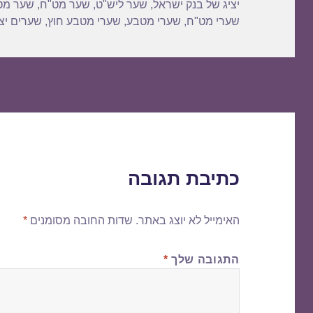
יציג של בנק ישראל
,
שער ליש"ט
,
שער מט"ח
,
שער מט
שערי מט"ח
,
שערי מטבע
,
שערי מטבע חוץ
,
שערים יצי
כתיבת תגובה
האימייל לא יוצג באתר.
שדות החובה מסומנים
*
התגובה שלך
*