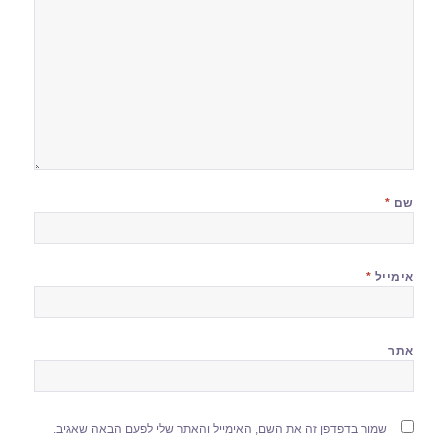
שם
*
אימייל
*
אתר
שמור בדפדפן זה את השם, האימייל והאתר שלי לפעם הבאה שאגיב.