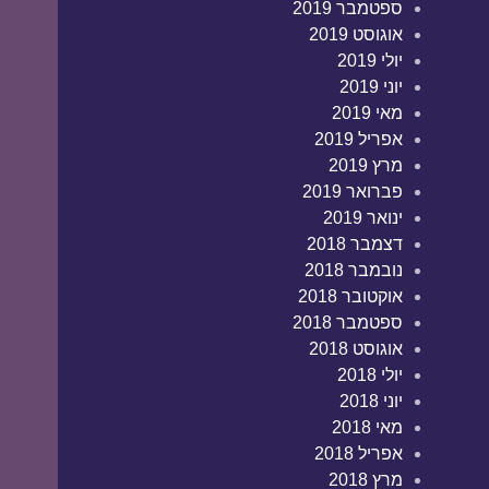
ספטמבר 2019
אוגוסט 2019
יולי 2019
יוני 2019
מאי 2019
אפריל 2019
מרץ 2019
פברואר 2019
ינואר 2019
דצמבר 2018
נובמבר 2018
אוקטובר 2018
ספטמבר 2018
אוגוסט 2018
יולי 2018
יוני 2018
מאי 2018
אפריל 2018
מרץ 2018