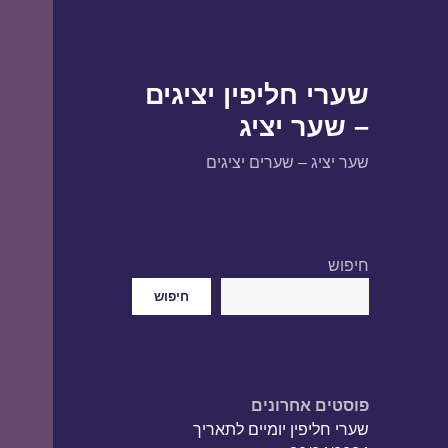
שערי חליפין יציגים
– שער יציג
שער יציג – שערים יציגים
חיפוש
חיפוש
פוסטים אחרונים
שערי חליפין יומיים לתאריך