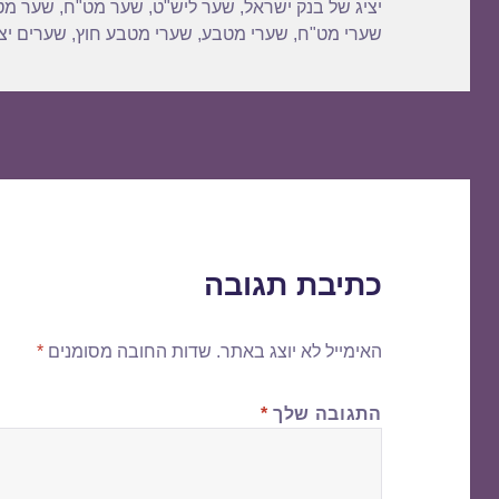
יציג של בנק ישראל
,
שער ליש"ט
,
שער מט"ח
,
שער מט
שערי מט"ח
,
שערי מטבע
,
שערי מטבע חוץ
,
שערים יצי
כתיבת תגובה
האימייל לא יוצג באתר.
שדות החובה מסומנים
*
התגובה שלך
*