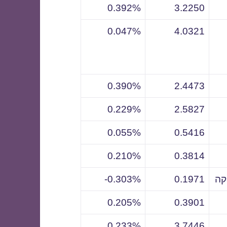
0.392%
3.2250
0.047%
4.0321
0.390%
2.4473
0.229%
2.5827
0.055%
0.5416
0.210%
0.3814
קה
0.1971
0.303%-
0.205%
0.3901
0.233%
3.7446