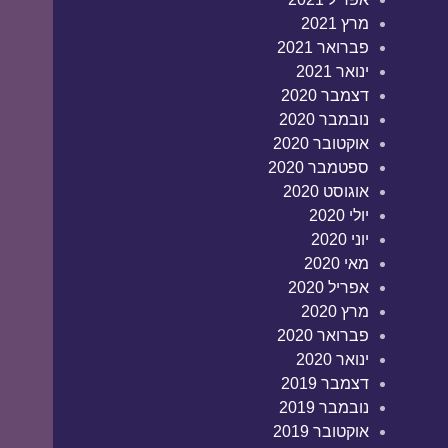
מרץ 2021
פברואר 2021
ינואר 2021
דצמבר 2020
נובמבר 2020
אוקטובר 2020
ספטמבר 2020
אוגוסט 2020
יולי 2020
יוני 2020
מאי 2020
אפריל 2020
מרץ 2020
פברואר 2020
ינואר 2020
דצמבר 2019
נובמבר 2019
אוקטובר 2019