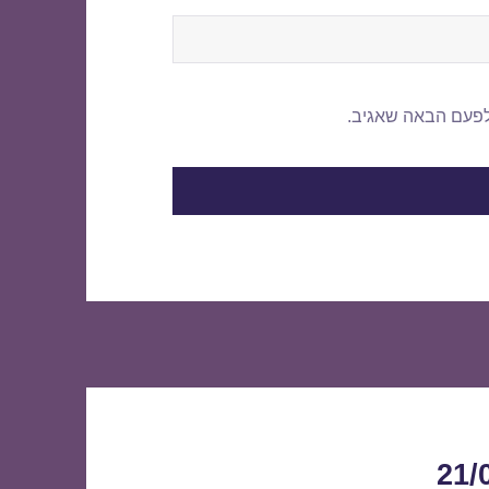
לפעם הבאה שאגיב.