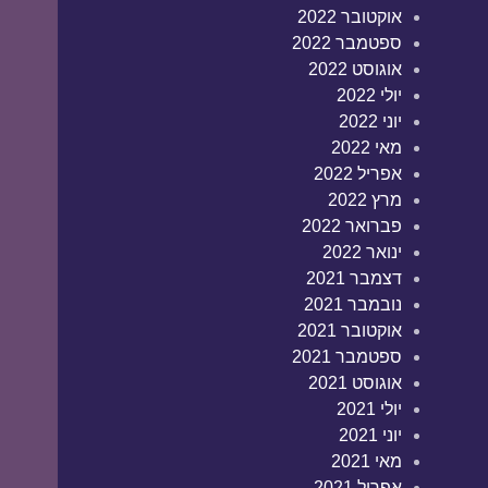
אוקטובר 2022
ספטמבר 2022
אוגוסט 2022
יולי 2022
יוני 2022
מאי 2022
אפריל 2022
מרץ 2022
פברואר 2022
ינואר 2022
דצמבר 2021
נובמבר 2021
אוקטובר 2021
ספטמבר 2021
אוגוסט 2021
יולי 2021
יוני 2021
מאי 2021
אפריל 2021