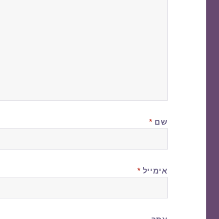
שם
*
אימייל
*