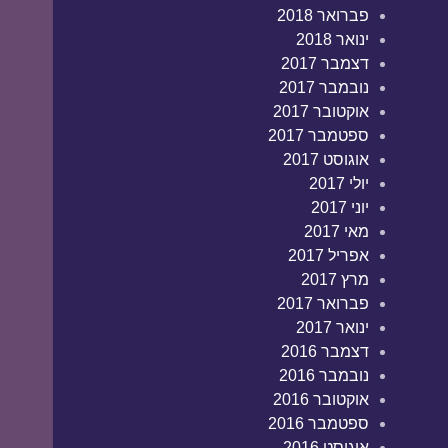
פברואר 2018
ינואר 2018
דצמבר 2017
נובמבר 2017
אוקטובר 2017
ספטמבר 2017
אוגוסט 2017
יולי 2017
יוני 2017
מאי 2017
אפריל 2017
מרץ 2017
פברואר 2017
ינואר 2017
דצמבר 2016
נובמבר 2016
אוקטובר 2016
ספטמבר 2016
אוגוסט 2016