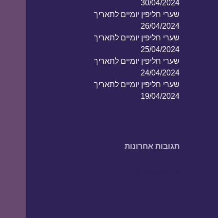
30/04/2024
שערי חליפין יומיים לתאריך
26/04/2024
שערי חליפין יומיים לתאריך
25/04/2024
שערי חליפין יומיים לתאריך
24/04/2024
שערי חליפין יומיים לתאריך
19/04/2024
תגובות אחרונות
אין תגובות להציג.