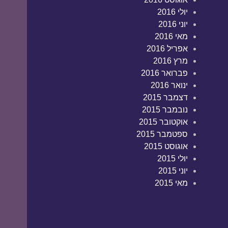
יולי 2016
יוני 2016
מאי 2016
אפריל 2016
מרץ 2016
פברואר 2016
ינואר 2016
דצמבר 2015
נובמבר 2015
אוקטובר 2015
ספטמבר 2015
אוגוסט 2015
יולי 2015
יוני 2015
מאי 2015