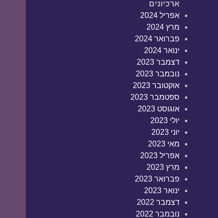
ארכיונים
אפריל 2024
מרץ 2024
פברואר 2024
ינואר 2024
דצמבר 2023
נובמבר 2023
אוקטובר 2023
ספטמבר 2023
אוגוסט 2023
יולי 2023
יוני 2023
מאי 2023
אפריל 2023
מרץ 2023
פברואר 2023
ינואר 2023
דצמבר 2022
נובמבר 2022