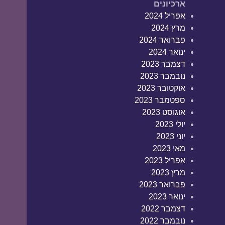
ארכיונים
אפריל 2024
מרץ 2024
פברואר 2024
ינואר 2024
דצמבר 2023
נובמבר 2023
אוקטובר 2023
ספטמבר 2023
אוגוסט 2023
יולי 2023
יוני 2023
מאי 2023
אפריל 2023
מרץ 2023
פברואר 2023
ינואר 2023
דצמבר 2022
נובמבר 2022