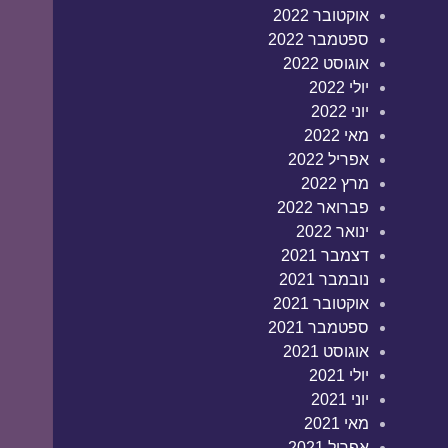
אוקטובר 2022
ספטמבר 2022
אוגוסט 2022
יולי 2022
יוני 2022
מאי 2022
אפריל 2022
מרץ 2022
פברואר 2022
ינואר 2022
דצמבר 2021
נובמבר 2021
אוקטובר 2021
ספטמבר 2021
אוגוסט 2021
יולי 2021
יוני 2021
מאי 2021
אפריל 2021