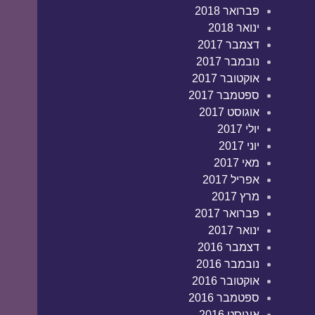
פברואר 2018
ינואר 2018
דצמבר 2017
נובמבר 2017
אוקטובר 2017
ספטמבר 2017
אוגוסט 2017
יולי 2017
יוני 2017
מאי 2017
אפריל 2017
מרץ 2017
פברואר 2017
ינואר 2017
דצמבר 2016
נובמבר 2016
אוקטובר 2016
ספטמבר 2016
אוגוסט 2016