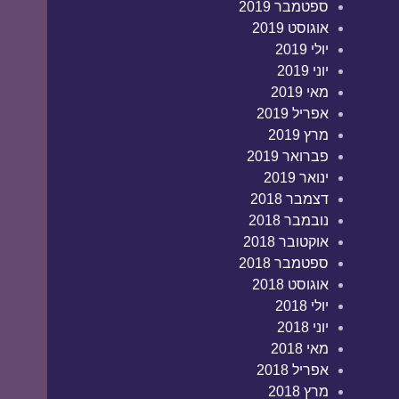
ספטמבר 2019
אוגוסט 2019
יולי 2019
יוני 2019
מאי 2019
אפריל 2019
מרץ 2019
פברואר 2019
ינואר 2019
דצמבר 2018
נובמבר 2018
אוקטובר 2018
ספטמבר 2018
אוגוסט 2018
יולי 2018
יוני 2018
מאי 2018
אפריל 2018
מרץ 2018