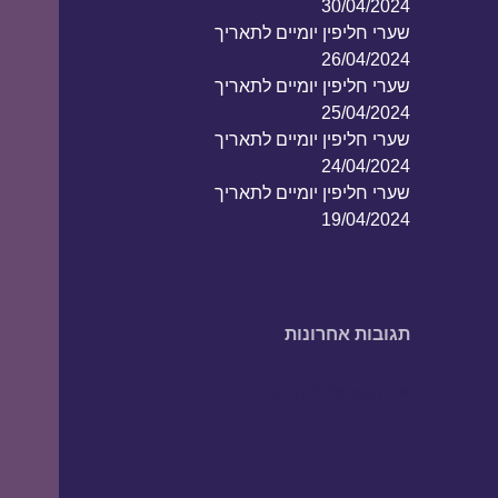
30/04/2024
שערי חליפין יומיים לתאריך
26/04/2024
שערי חליפין יומיים לתאריך
25/04/2024
שערי חליפין יומיים לתאריך
24/04/2024
שערי חליפין יומיים לתאריך
19/04/2024
תגובות אחרונות
אין תגובות להציג.