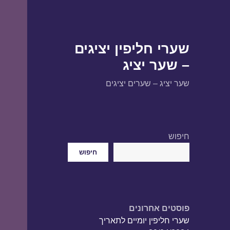
שערי חליפין יציגים
– שער יציג
שער יציג – שערים יציגים
חיפוש
חיפוש
פוסטים אחרונים
שערי חליפין יומיים לתאריך