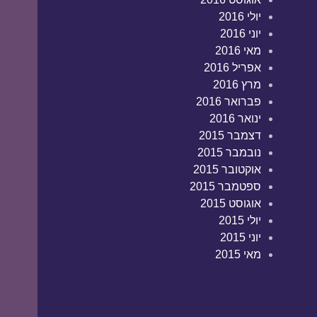
יולי 2016
יוני 2016
מאי 2016
אפריל 2016
מרץ 2016
פברואר 2016
ינואר 2016
דצמבר 2015
נובמבר 2015
אוקטובר 2015
ספטמבר 2015
אוגוסט 2015
יולי 2015
יוני 2015
מאי 2015