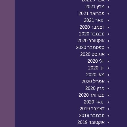
מרץ 2021
פברואר 2021
ינואר 2021
דצמבר 2020
נובמבר 2020
אוקטובר 2020
ספטמבר 2020
אוגוסט 2020
יולי 2020
יוני 2020
מאי 2020
אפריל 2020
מרץ 2020
פברואר 2020
ינואר 2020
דצמבר 2019
נובמבר 2019
אוקטובר 2019