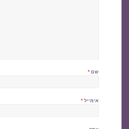
שם
*
אימייל
*