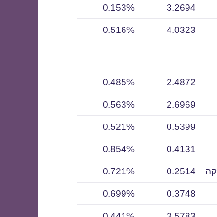
0.153%
3.2694
0.516%
4.0323
0.485%
2.4872
0.563%
2.6969
0.521%
0.5399
0.854%
0.4131
קה
0.2514
0.721%
0.699%
0.3748
0.441%
3.5783