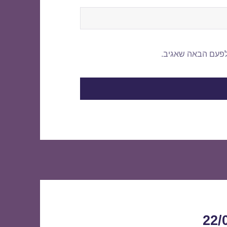
לפעם הבאה שאגיב.