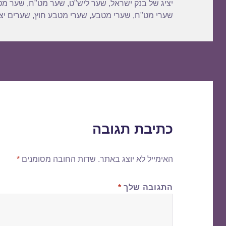
יציג של בנק ישראל
,
שער ליש"ט
,
שער מט"ח
,
שער מט
שערי מט"ח
,
שערי מטבע
,
שערי מטבע חוץ
,
שערים יצי
כתיבת תגובה
האימייל לא יוצג באתר.
שדות החובה מסומנים
*
התגובה שלך
*