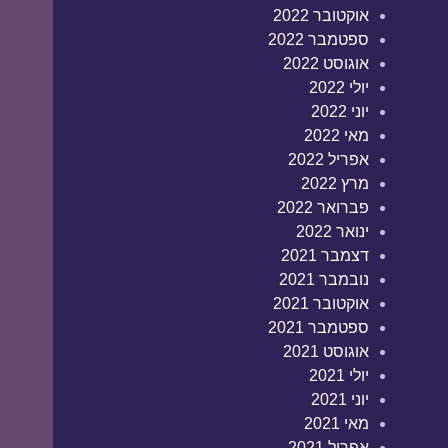
אוקטובר 2022
ספטמבר 2022
אוגוסט 2022
יולי 2022
יוני 2022
מאי 2022
אפריל 2022
מרץ 2022
פברואר 2022
ינואר 2022
דצמבר 2021
נובמבר 2021
אוקטובר 2021
ספטמבר 2021
אוגוסט 2021
יולי 2021
יוני 2021
מאי 2021
אפריל 2021