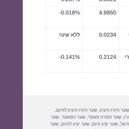
0.018%-
4.9850
0.0234
ללא שינוי
י
0.2124
0.141%-
ער היורו היציג
,
שער היורו היציג להיום
,
רו
,
שער המרה פאונד
,
שער הפאונד
,
שער
שראל
,
שער יציג היום
,
שער יציג להיום
,
שער