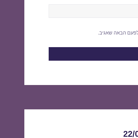
לפעם הבאה שאגיב.