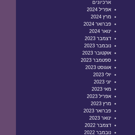
ארכיונים
אפריל 2024
מרץ 2024
פברואר 2024
ינואר 2024
דצמבר 2023
נובמבר 2023
אוקטובר 2023
ספטמבר 2023
אוגוסט 2023
יולי 2023
יוני 2023
מאי 2023
אפריל 2023
מרץ 2023
פברואר 2023
ינואר 2023
דצמבר 2022
נובמבר 2022