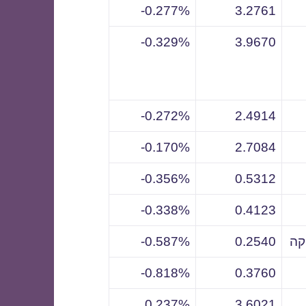
0.277%-
3.2761
0.329%-
3.9670
0.272%-
2.4914
0.170%-
2.7084
0.356%-
0.5312
0.338%-
0.4123
קה
0.2540
0.587%-
0.818%-
0.3760
0.237%
3.6021