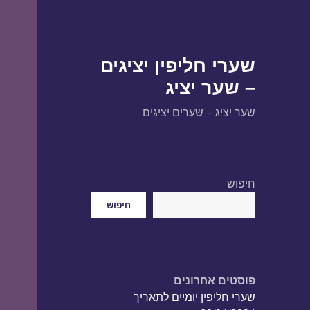
שערי חליפין יציגים
– שער יציג
שער יציג – שערים יציגים
חיפוש
חיפוש
פוסטים אחרונים
שערי חליפין יומיים לתאריך