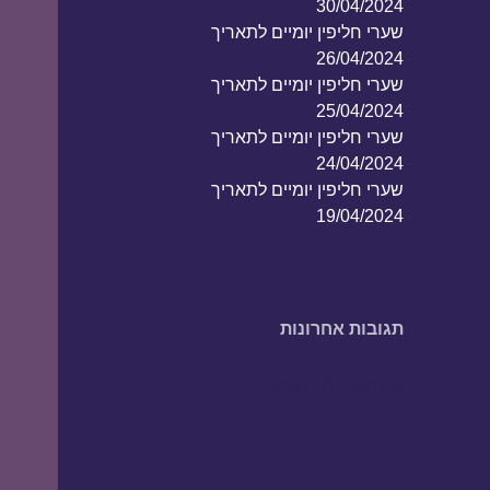
30/04/2024
שערי חליפין יומיים לתאריך
26/04/2024
שערי חליפין יומיים לתאריך
25/04/2024
שערי חליפין יומיים לתאריך
24/04/2024
שערי חליפין יומיים לתאריך
19/04/2024
תגובות אחרונות
אין תגובות להציג.