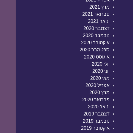
מרץ 2021
פברואר 2021
ינואר 2021
דצמבר 2020
נובמבר 2020
אוקטובר 2020
ספטמבר 2020
אוגוסט 2020
יולי 2020
יוני 2020
מאי 2020
אפריל 2020
מרץ 2020
פברואר 2020
ינואר 2020
דצמבר 2019
נובמבר 2019
אוקטובר 2019