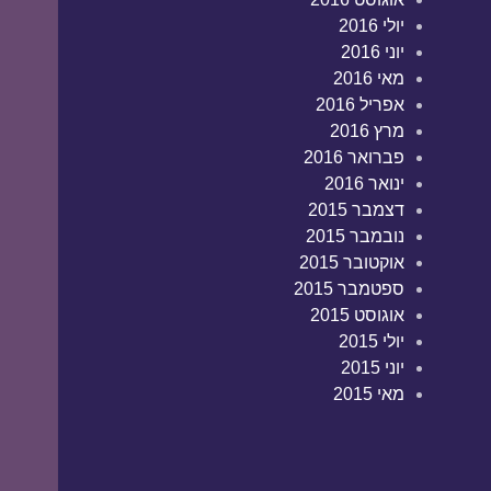
יולי 2016
יוני 2016
מאי 2016
אפריל 2016
מרץ 2016
פברואר 2016
ינואר 2016
דצמבר 2015
נובמבר 2015
אוקטובר 2015
ספטמבר 2015
אוגוסט 2015
יולי 2015
יוני 2015
מאי 2015