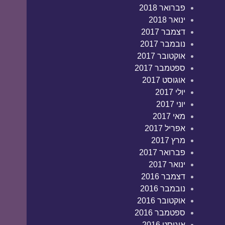
פברואר 2018
ינואר 2018
דצמבר 2017
נובמבר 2017
אוקטובר 2017
ספטמבר 2017
אוגוסט 2017
יולי 2017
יוני 2017
מאי 2017
אפריל 2017
מרץ 2017
פברואר 2017
ינואר 2017
דצמבר 2016
נובמבר 2016
אוקטובר 2016
ספטמבר 2016
אוגוסט 2016