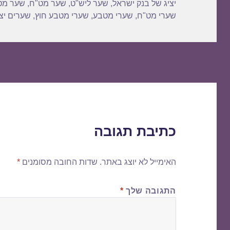
יציג של בנק ישראל
,
שער ליש"ט
,
שער מט"ח
,
שער מט
שערי מט"ח
,
שערי מטבע
,
שערי מטבע חוץ
,
שערים יצי
כתיבת תגובה
האימייל לא יוצג באתר.
שדות החובה מסומנים
*
התגובה שלך
*