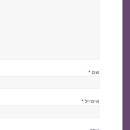
שם
*
אימייל
*