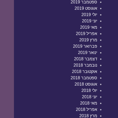
ספטמבר 2019
אוגוסט 2019
יולי 2019
יוני 2019
מאי 2019
אפריל 2019
מרץ 2019
פברואר 2019
ינואר 2019
דצמבר 2018
נובמבר 2018
אוקטובר 2018
ספטמבר 2018
אוגוסט 2018
יולי 2018
יוני 2018
מאי 2018
אפריל 2018
מרץ 2018