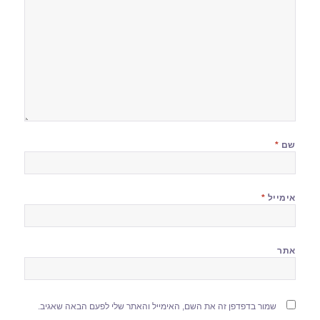
שם
*
אימייל
*
אתר
שמור בדפדפן זה את השם, האימייל והאתר שלי לפעם הבאה שאגיב.