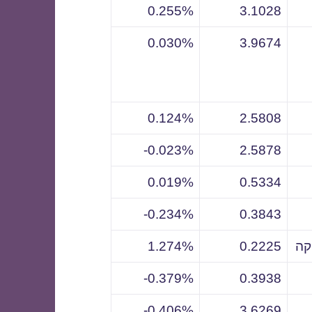
0.255%
3.1028
0.030%
3.9674
0.124%
2.5808
0.023%-
2.5878
0.019%
0.5334
0.234%-
0.3843
קה
0.2225
1.274%
0.379%-
0.3938
0.406%-
3.6269