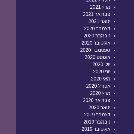
מרץ 2021
פברואר 2021
ינואר 2021
דצמבר 2020
נובמבר 2020
אוקטובר 2020
ספטמבר 2020
אוגוסט 2020
יולי 2020
יוני 2020
מאי 2020
אפריל 2020
מרץ 2020
פברואר 2020
ינואר 2020
דצמבר 2019
נובמבר 2019
אוקטובר 2019