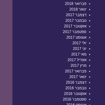
פברואר 2018
ינואר 2018
דצמבר 2017
נובמבר 2017
אוקטובר 2017
ספטמבר 2017
אוגוסט 2017
יולי 2017
יוני 2017
מאי 2017
אפריל 2017
מרץ 2017
פברואר 2017
ינואר 2017
דצמבר 2016
נובמבר 2016
אוקטובר 2016
ספטמבר 2016
אוגוסט 2016