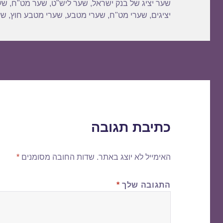
שער יציג של בנק ישראל
,
שער ליש"ט
,
שער מט"ח
,
שע
יציגים
,
שערי מט"ח
,
שערי מטבע
,
שערי מטבע חוץ
,
שע
כתיבת תגובה
האימייל לא יוצג באתר.
שדות החובה מסומנים
*
התגובה שלך
*