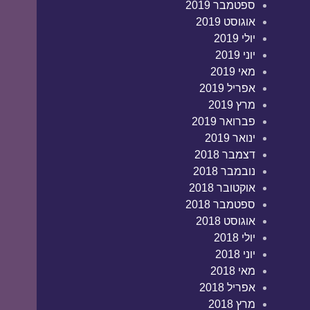
ספטמבר 2019
אוגוסט 2019
יולי 2019
יוני 2019
מאי 2019
אפריל 2019
מרץ 2019
פברואר 2019
ינואר 2019
דצמבר 2018
נובמבר 2018
אוקטובר 2018
ספטמבר 2018
אוגוסט 2018
יולי 2018
יוני 2018
מאי 2018
אפריל 2018
מרץ 2018