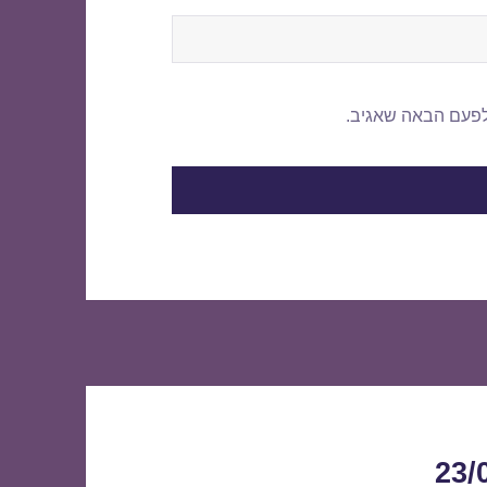
לפעם הבאה שאגיב.