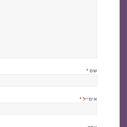
שם
*
אימייל
*