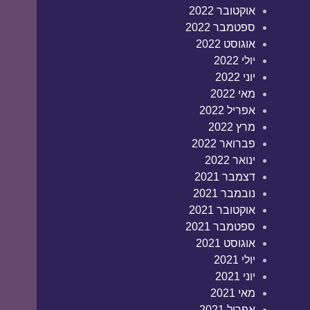
אוקטובר 2022
ספטמבר 2022
אוגוסט 2022
יולי 2022
יוני 2022
מאי 2022
אפריל 2022
מרץ 2022
פברואר 2022
ינואר 2022
דצמבר 2021
נובמבר 2021
אוקטובר 2021
ספטמבר 2021
אוגוסט 2021
יולי 2021
יוני 2021
מאי 2021
אפריל 2021