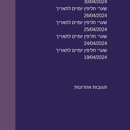
30/04/2024
שערי חליפין יומיים לתאריך
26/04/2024
שערי חליפין יומיים לתאריך
25/04/2024
שערי חליפין יומיים לתאריך
24/04/2024
שערי חליפין יומיים לתאריך
19/04/2024
תגובות אחרונות
אין תגובות להציג.