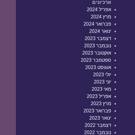
ארכיונים
אפריל 2024
מרץ 2024
פברואר 2024
ינואר 2024
דצמבר 2023
נובמבר 2023
אוקטובר 2023
ספטמבר 2023
אוגוסט 2023
יולי 2023
יוני 2023
מאי 2023
אפריל 2023
מרץ 2023
פברואר 2023
ינואר 2023
דצמבר 2022
נובמבר 2022