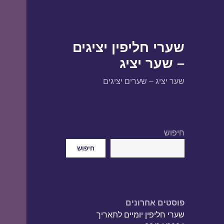
שערי חליפין יציגים
– שער יציג
שער יציג – שערים יציגים
חיפוש
חיפוש
פוסטים אחרונים
שערי חליפין יומיים לתאריך