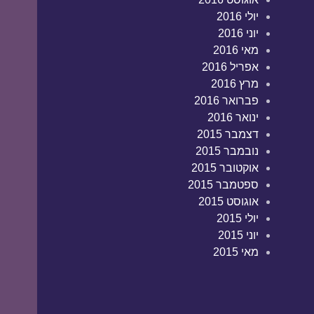
יולי 2016
יוני 2016
מאי 2016
אפריל 2016
מרץ 2016
פברואר 2016
ינואר 2016
דצמבר 2015
נובמבר 2015
אוקטובר 2015
ספטמבר 2015
אוגוסט 2015
יולי 2015
יוני 2015
מאי 2015