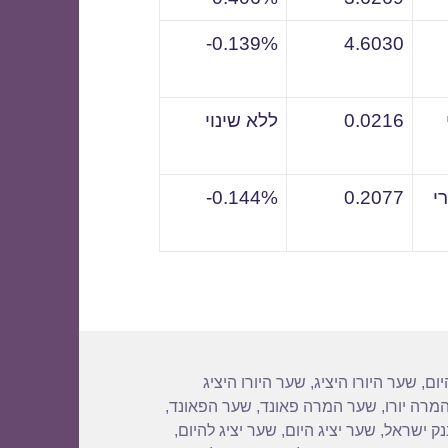
0.139%-
4.6030
0.0216
ללא שינוי
י
0.2077
0.144%-
יום
,
שער היורו היציג
,
שער היורו היציג
מרה יורו
,
שער המרה פאונד
,
שער הפאונד
,
נק ישראל
,
שער יציג היום
,
שער יציג להיום
,