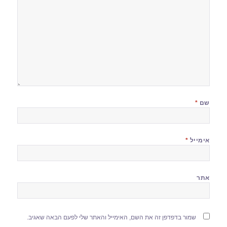
שם
*
אימייל
*
אתר
שמור בדפדפן זה את השם, האימייל והאתר שלי לפעם הבאה שאגיב.