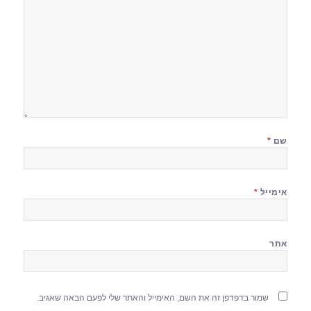
שם
*
אימייל
*
אתר
שמור בדפדפן זה את השם, האימייל והאתר שלי לפעם הבאה שאגיב.