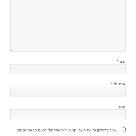
שם
*
אימייל
*
אתר
שמור בדפדפן זה את השם, האימייל והאתר שלי לפעם הבאה שאגיב.