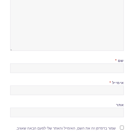
שם
*
אימייל
*
אתר
שמור בדפדפן זה את השם, האימייל והאתר שלי לפעם הבאה שאגיב.