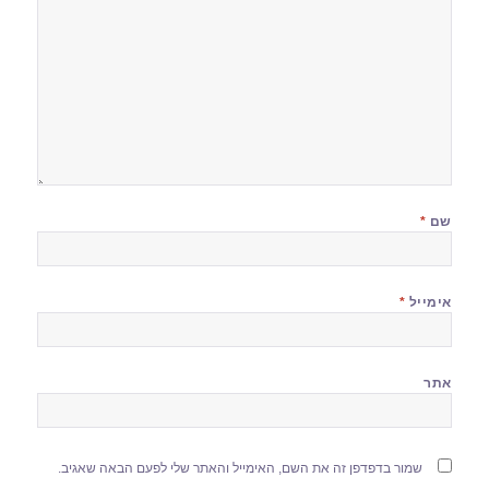
שם
*
אימייל
*
אתר
שמור בדפדפן זה את השם, האימייל והאתר שלי לפעם הבאה שאגיב.