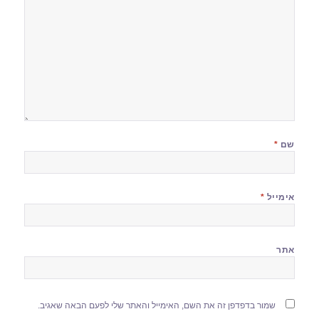
שם
*
אימייל
*
אתר
שמור בדפדפן זה את השם, האימייל והאתר שלי לפעם הבאה שאגיב.