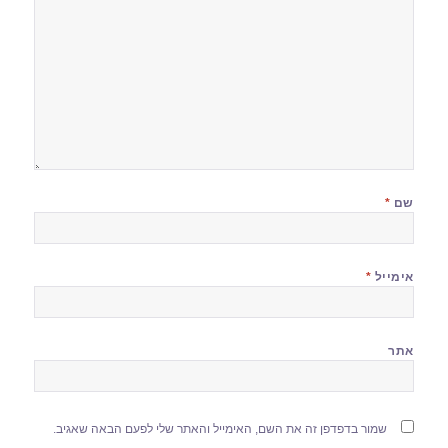
שם
*
אימייל
*
אתר
שמור בדפדפן זה את השם, האימייל והאתר שלי לפעם הבאה שאגיב.