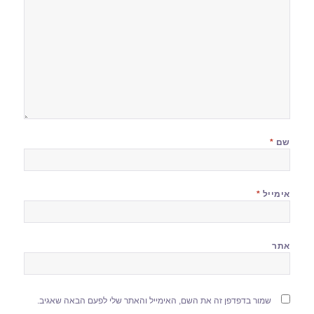
שם
*
אימייל
*
אתר
שמור בדפדפן זה את השם, האימייל והאתר שלי לפעם הבאה שאגיב.