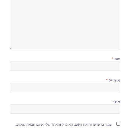
שם
*
אימייל
*
אתר
שמור בדפדפן זה את השם, האימייל והאתר שלי לפעם הבאה שאגיב.